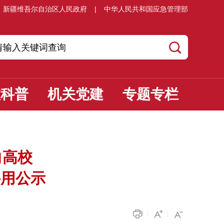
新疆维吾尔自治区人民政府
|
中华人民共和国应急管理部
教科普
机关党建
专题专栏
向高校
聘用公示