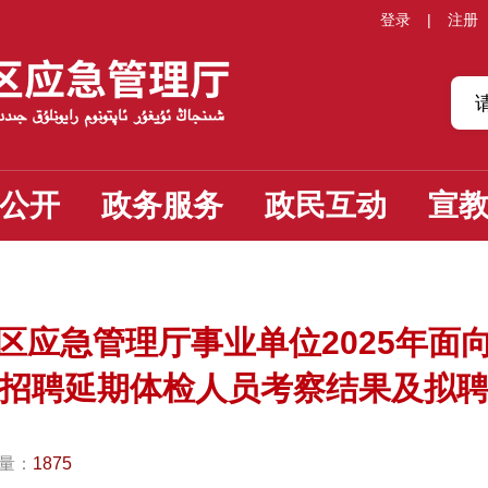
登录
|
注册
公开
政务服务
政民互动
宣
区应急管理厅事业单位2025年面
招聘延期体检人员考察结果及拟
量：
1875