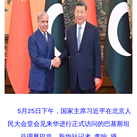
5月25日下午，国家主席习近平在北京人
民大会堂会见来华进行正式访问的巴基斯坦
总理夏巴兹。新华社记者 李响 摄