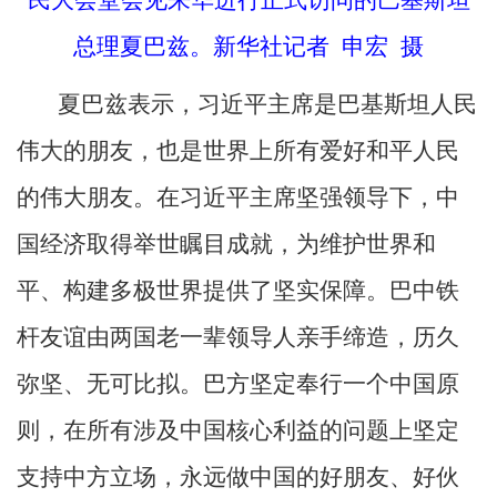
总理夏巴兹。新华社记者 申宏 摄
夏巴兹表示，习近平主席是巴基斯坦人民
伟大的朋友，也是世界上所有爱好和平人民
的伟大朋友。在习近平主席坚强领导下，中
国经济取得举世瞩目成就，为维护世界和
平、构建多极世界提供了坚实保障。巴中铁
杆友谊由两国老一辈领导人亲手缔造，历久
弥坚、无可比拟。巴方坚定奉行一个中国原
则，在所有涉及中国核心利益的问题上坚定
支持中方立场，永远做中国的好朋友、好伙