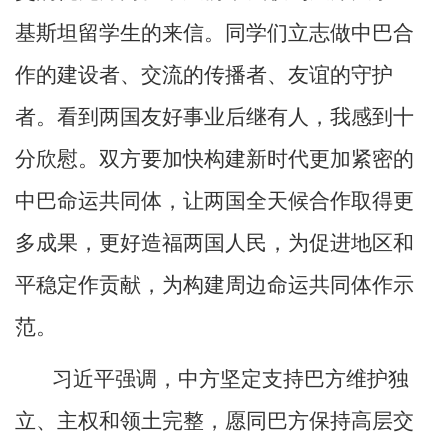
基斯坦留学生的来信。同学们立志做中巴合
作的建设者、交流的传播者、友谊的守护
者。看到两国友好事业后继有人，我感到十
分欣慰。双方要加快构建新时代更加紧密的
中巴命运共同体，让两国全天候合作取得更
多成果，更好造福两国人民，为促进地区和
平稳定作贡献，为构建周边命运共同体作示
范。
习近平强调，中方坚定支持巴方维护独
立、主权和领土完整，愿同巴方保持高层交