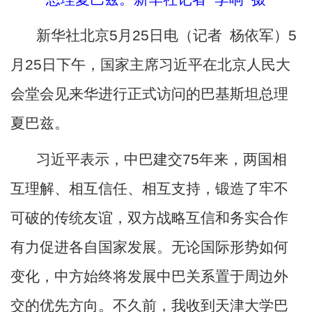
新华社北京
5月25日电（记者 杨依军）5
月25日下午，国家主席习近平在北京人民大
会堂会见来华进行正式访问的巴基斯坦总理
夏巴兹。
习近平表示，中巴建交
75年来，两国相
互理解、相互信任、相互支持，锻造了牢不
可破的传统友谊，双方战略互信和务实合作
有力促进各自国家发展。无论国际形势如何
变化，中方始终将发展中巴关系置于周边外
交的优先方向。不久前，我收到天津大学巴