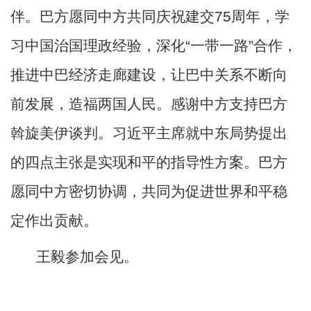
伴。巴方愿同中方共同庆祝建交
75周年，学
习中国治国理政经验，深化“一带一路”合作，
推进中巴经济走廊建设，让巴中关系不断向
前发展，造福两国人民。感谢中方支持巴方
斡旋美伊谈判。习近平主席就中东局势提出
的四点主张是实现和平的指导性方案。巴方
愿同中方密切协调，共同为促进世界和平稳
定作出贡献。
王毅参加会见。