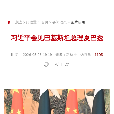
您当前的位置：
首页
>
要闻动态
>
图片新闻
习近平会见巴基斯坦总理夏巴兹
时间：
2026-05-26 19:19
来源：
新华社
访问量：
1105