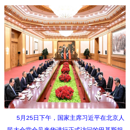
5月25日下午，国家主席习近平在北京人
民大会堂会见来华进行正式访问的巴基斯坦