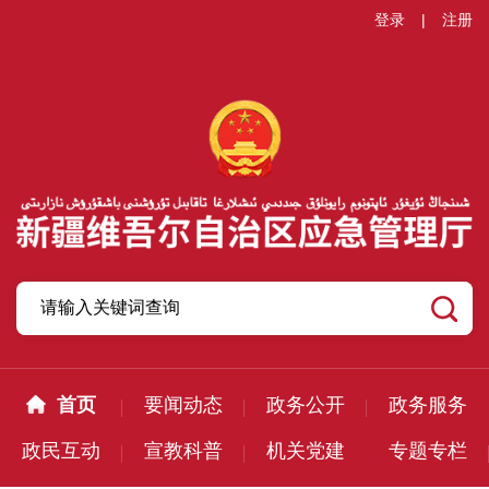
登录
|
注册
首页
要闻动态
政务公开
政务服务
政民互动
宣教科普
机关党建
专题专栏