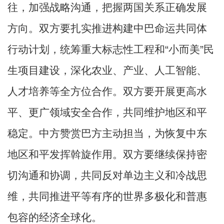
往，加强战略沟通，把握两国关系正确发展
方向。双方要扎实推进构建中巴命运共同体
行动计划，统筹重大标志性工程和
“小而美”民
生项目建设，深化农业、产业、人工智能、
人才培养等全方位合作。双方要开展更高水
平、更广领域安全合作，共同维护地区和平
稳定。中方赞赏巴方主动担当，为恢复中东
地区和平发挥斡旋作用。双方要继续保持密
切沟通和协调，共同反对单边主义和冷战思
维，共同推进平等有序的世界多极化和普惠
包容的经济全球化。