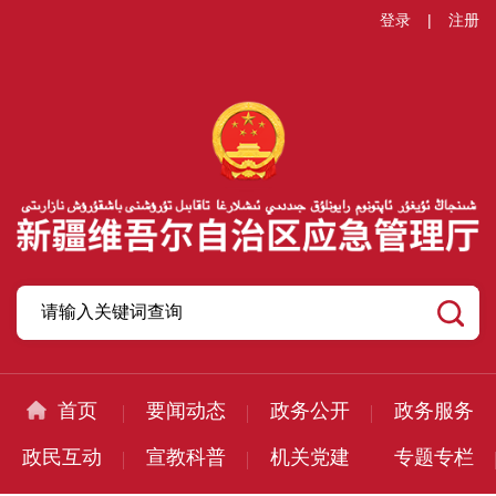
登录
|
注册
首页
要闻动态
政务公开
政务服务
政民互动
宣教科普
机关党建
专题专栏