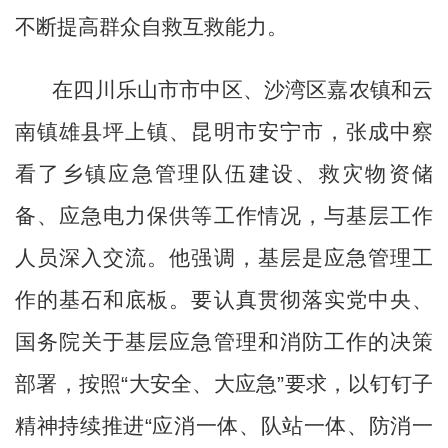
不断提高群众自救互救能力。
在四川乐山市市中区、沙湾区嘉农镇和云
南镇雄县坪上镇、昆明市安宁市，张成中察
看了乡镇应急管理队伍建设、救灾物资储
备、应急电力保供等工作情况，与基层工作
人员深入交流。他强调，基层是应急管理工
作的基石和底板。要认真贯彻落实党中央、
国务院关于基层应急管理和消防工作的决策
部署，按照
“大安全、大应急”要求，以钉钉子
精神持续推进“应消一体、队站一体、防消一