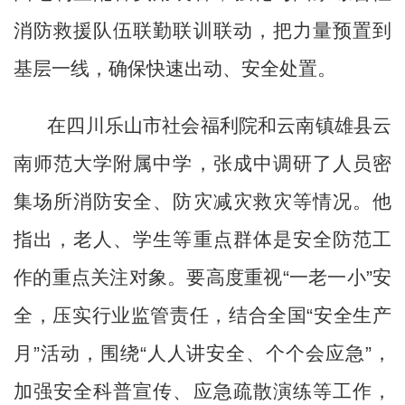
消防救援队伍联勤联训联动，把力量预置到
基层一线，确保快速出动、安全处置。
在四川乐山市社会福利院和云南镇雄县云
南师范大学附属中学，张成中调研了人员密
集场所消防安全、防灾减灾救灾等情况。他
指出，老人、学生等重点群体是安全防范工
作的重点关注对象。要高度重视
“一老一小”安
全，压实行业监管责任，结合全国“安全生产
月”活动，围绕“人人讲安全、个个会应急”，
加强安全科普宣传、应急疏散演练等工作，