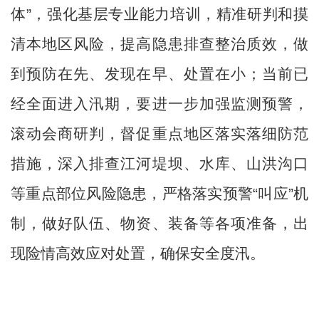
体”，强化基层专业能力培训，精准研判和摸
清本地区风险，提高隐患排查整治质效，做
到预防在先、发现在早、处置在小；当前已
经全面进入汛期，要进一步加强监测预警，
滚动会商研判，督促重点地区落实落细防范
措施，深入排查江河堤坝、水库、山洪沟口
等重点部位风险隐患，严格落实预警“叫应”机
制，做好队伍、物资、装备等各项准备，出
现险情高效应对处置，确保安全度汛。