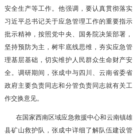
安全生产等工作。他强调，要认真贯彻落实
习近平总书记关于应急管理工作的重要指示
批示精神，按照党中央、国务院决策部署，
坚持预防为主，树牢底线思维，夯实应急管
理基层基础，切实维护人民群众生命财产安
全。调研期间，张成中与四川、云南省委省
政府主要负责同志和分管负责同志就有关工
作交换意见。
在国家西南区域应急救援中心和云南镇雄
县矿山救护队，张成中详细了解队伍建设管