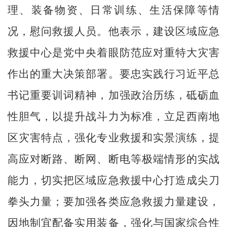
理、装备物资、日常训练、生活保障等情
况，慰问救援人员。他表示，建设区域应急
救援中心是党中央着眼防范应对重特大灾害
作出的重大决策部署。要忠实践行习近平总
书记重要训词精神，加强政治历练，砥砺血
性胆气，以提升战斗力为标准，立足西南地
区灾害特点，强化专业救援和实景演练，提
高应对断路、断网、断电等极端情形的实战
能力，切实把区域应急救援中心打造成尖刀
拳头力量；要加强各类应急救援力量建设，
因地制宜配备实用装备，强化与国家综合性