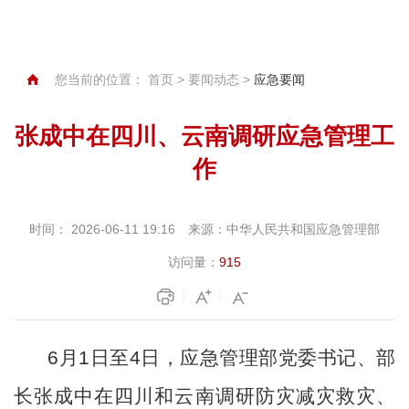
您当前的位置：
首页
>
要闻动态
>
应急要闻
张成中在四川、云南调研应急管理工
作
时间：
2026-06-11 19:16
来源：
中华人民共和国应急管理部
访问量：
915
6月1日至4日，应急管理部党委书记、部
长张成中在四川和云南调研防灾减灾救灾、