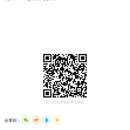
扫一扫在手机打开当前页
分享到：