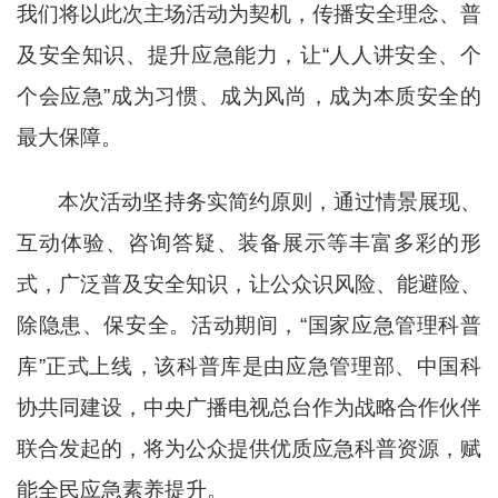
我们将以此次主场活动为契机，传播安全理念、普
及安全知识、提升应急能力，让“人人讲安全、个
个会应急”成为习惯、成为风尚，成为本质安全的
最大保障。
本次活动坚持务实简约原则，通过情景展现、
互动体验、咨询答疑、装备展示等丰富多彩的形
式，广泛普及安全知识，让公众识风险、能避险、
除隐患、保安全。活动期间，
“国家应急管理科普
库”正式上线，该科普库是由应急管理部、中国科
协共同建设，中央广播电视总台作为战略合作伙伴
联合发起的，将为公众提供优质应急科普资源，赋
能全民应急素养提升。