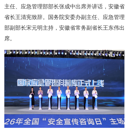
主任、应急管理部部长张成中出席并讲话，安徽省
省长王清宪致辞。国务院安委办副主任、应急管理
部副部长宋元明主持，安徽省常务副省长王东伟出
席。