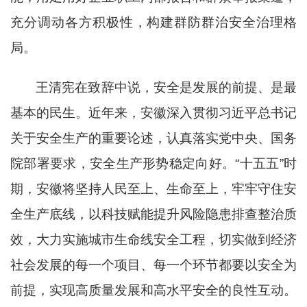
充分调动各方积极性，构建群防群治安全治理格
局。
王清宪在致辞中说，安全是发展的前提、是最
基本的民生。近年来，安徽深入贯彻习近平总书记
关于安全生产的重要论述，认真落实党中央、国务
院部署要求，安全生产形势稳定向好。
“十五五”时
期，安徽将坚持人民至上、生命至上，牢牢守住安
全生产底线，以科技赋能提升风险隐患排查整治质
效，大力实施城市生命线安全工程，切实做到经济
社会发展的每一个项目、每一个环节都要以安全为
前提，实现高质量发展和高水平安全的良性互动。