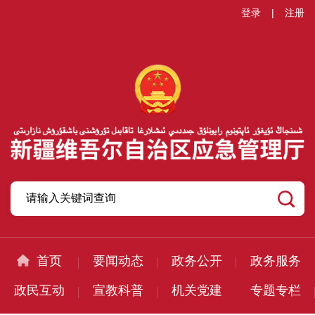
登录
|
注册
首页
要闻动态
政务公开
政务服务
政民互动
宣教科普
机关党建
专题专栏