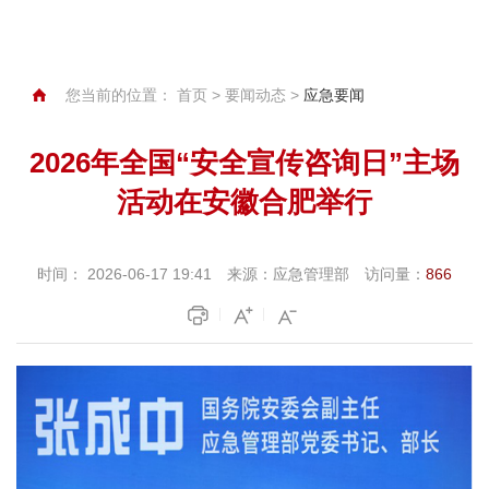
您当前的位置：
首页
>
要闻动态
>
应急要闻
2026年全国“安全宣传咨询日”主场
活动在安徽合肥举行
时间：
2026-06-17 19:41
来源：
应急管理部
访问量：
866