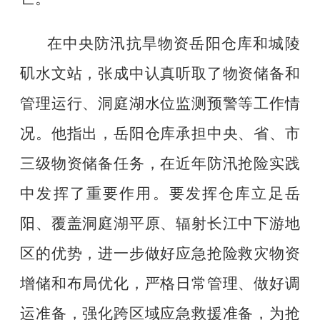
在中央防汛抗旱物资岳阳仓库和城陵
矶水文站，张成中认真听取了物资储备和
管理运行、洞庭湖水位监测预警等工作情
况。他指出，岳阳仓库承担中央、省、市
三级物资储备任务，在近年防汛抢险实践
中发挥了重要作用。要发挥仓库立足岳
阳、覆盖洞庭湖平原、辐射长江中下游地
区的优势，进一步做好应急抢险救灾物资
增储和布局优化，严格日常管理、做好调
运准备，强化跨区域应急救援准备，为抢