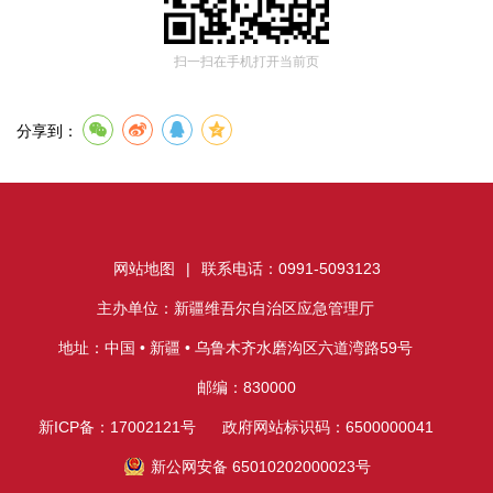
扫一扫在手机打开当前页
分享到：
网站地图
|
联系电话：0991-5093123
主办单位：新疆维吾尔自治区应急管理厅
地址：中国 • 新疆 • 乌鲁木齐水磨沟区六道湾路59号
邮编：830000
新ICP备：17002121号
政府网站标识码：6500000041
新公网安备 65010202000023号