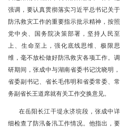
强调，要认真贯彻落实习近平总书记关于
防汛救灾工作的重要指示批示精神，按照
党中央、国务院决策部署，坚持人民至
上、生命至上，强化底线思维、极限思
维，毫不放松做好防汛救灾各项工作。调
研期间，张成中与湖南省委书记沈晓明，
省委副书记、省长毛伟明和省委常委、常
务副省长王道席就有关工作交换意见。
在岳阳长江干堤永济垸段，张成中详
细检查了防汛备汛工作情况。他指出，要