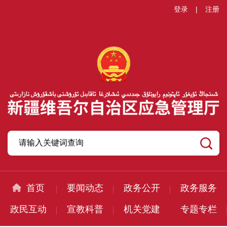
登录
|
注册
首页
要闻动态
政务公开
政务服务
政民互动
宣教科普
机关党建
专题专栏