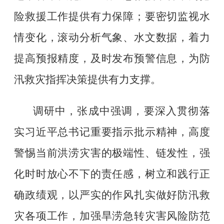
险救援工作提供有力保障；要密切监视水
情变化，滚动分析气象、水文数据，着力
提高预报精度，及时发布预警信息，为防
汛救灾指挥决策提供有力支撑。
调研中，张成中强调，要深入贯彻落
实习近平总书记重要指示批示精神，高度
警惕当前洪涝灾害的极端性、链发性，强
化时时放心不下的责任感，树立和践行正
确政绩观，以严实的作风扎实做好防汛救
灾各项工作，加强旱涝急转灾害风险防范