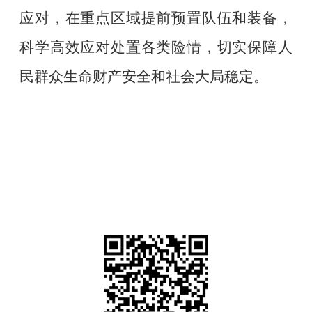
应对，在重点区域提前预置队伍和装备，
科学高效应对处置各类险情，切实保障人
民群众生命财产安全和社会大局稳定。