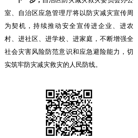
室、自治区应急管理厅
将以
防灾减灾
宣传周
为契机，持续推动
安全
宣传进企业、进农
村、进社区、进学校、进家庭，不断增强全
社会灾害风险防范意识和应急避险能力，
切
实
筑牢防灾减灾救灾的人民防线。