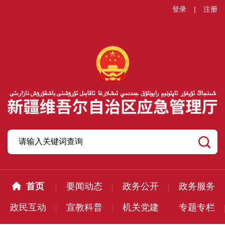
登录
|
注册
首页
要闻动态
政务公开
政务服务
政民互动
宣教科普
机关党建
专题专栏