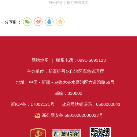
扫一扫在手机打开当前页
分享到：
网站地图
|
联系电话：0991-5093123
主办单位：新疆维吾尔自治区应急管理厅
地址：中国 • 新疆 • 乌鲁木齐水磨沟区六道湾路59号
邮编：830000
新ICP备：17002121号
政府网站标识码：6500000041
新公网安备 65010202000023号