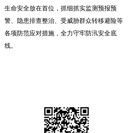
生命安全放在首位，抓细抓实
监测预报预
警、隐患排查整治、受威胁群众转移避险等
各项
防范应对
措施，
全力守牢
防汛安全底
线。