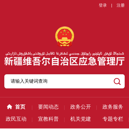
登录
|
注册
首页
要闻动态
政务公开
政务服务
政民互动
宣教科普
机关党建
专题专栏