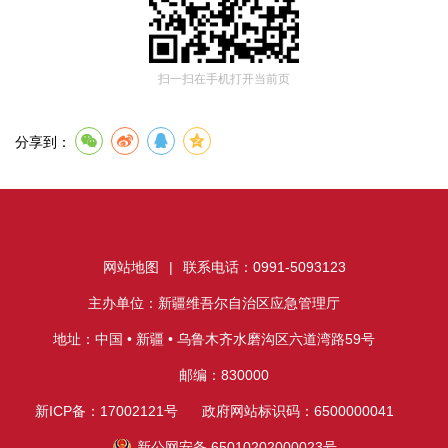
扫一扫在手机打开当前页
分享到：
网站地图
|
联系电话：0991-5093123
主办单位：新疆维吾尔自治区应急管理厅
地址：中国 • 新疆 • 乌鲁木齐水磨沟区六道湾路59号
邮编：830000
新ICP备：17002121号
政府网站标识码：6500000041
新公网安备 65010202000023号