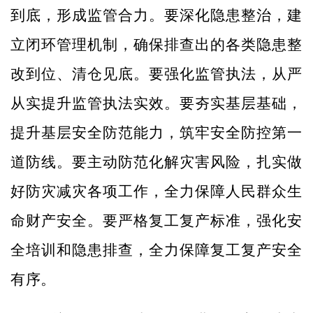
到底，形成监管合力。要深化隐患整治，建
立闭环管理机制，确保排查出的各类隐患整
改到位、清仓见底。要强化监管执法，从严
从实提升监管执法实效。要夯实基层基础，
提升基层安全防范能力，筑牢安全防控第一
道防线。要主动防范化解灾害风险，扎实做
好防灾减灾各项工作，全力保障人民群众生
命财产安全。要严格复工复产标准，强化安
全培训和隐患排查，全力保障复工复产安全
有序。