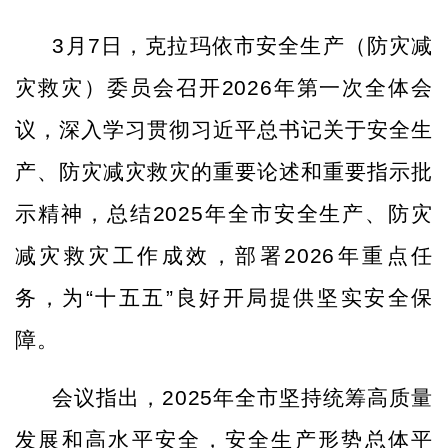
3月7日，克拉玛依市安全生产（防灾减
灾救灾）委员会召开2026年第一次全体会
议，深入学习贯彻习近平总书记关于安全生
产、防灾减灾救灾的重要论述和重要指示批
示精神，总结2025年全市安全生产、防灾
减灾救灾工作成效，部署2026年重点任
务，为“十五五”良好开局提供坚实安全保
障。
会议指出，
2025年全市坚持统筹高质量
发展和高水平安全，安全生产形势总体平