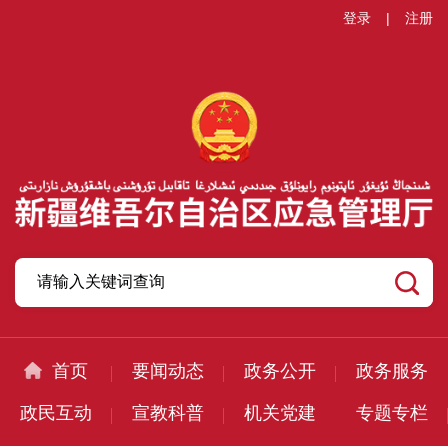
登录
|
注册
首页
要闻动态
政务公开
政务服务
政民互动
宣教科普
机关党建
专题专栏