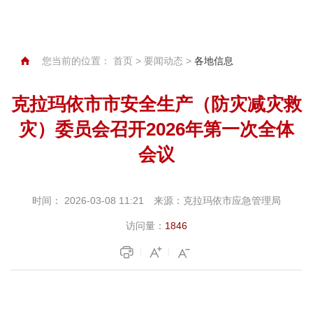
您当前的位置：
首页
>
要闻动态
>
各地信息
克拉玛依市市安全生产（防灾减灾救
灾）委员会召开2026年第一次全体
会议
时间：
2026-03-08 11:21
来源：
克拉玛依市应急管理局
访问量：
1846