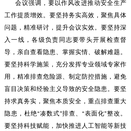
会议强调，要以作风改进推动安全生产
工作提质增效。要坚持务实高效，聚焦具体
问题，精准研讨，提升会议实效。要坚持深
入一线，各级负责同志要带头开展检查督
导，亲自查看隐患、掌握实情、破解难题。
要坚持科学施策，充分发挥专业领域专家作
用，精准排查危险源、制定防控措施，避免
盲目决策和经验主义导致的安全隐患。要坚
持求真务实，聚焦本质安全，重点排查重大
隐患，杜绝
“凑数式”排查、“表面化”整改。
要坚持科技赋能，加快推进人工智能等新技