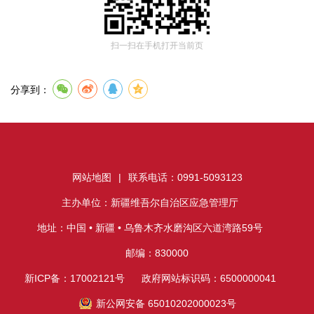
扫一扫在手机打开当前页
分享到：
网站地图
|
联系电话：0991-5093123
主办单位：新疆维吾尔自治区应急管理厅
地址：中国 • 新疆 • 乌鲁木齐水磨沟区六道湾路59号
邮编：830000
新ICP备：17002121号
政府网站标识码：6500000041
新公网安备 65010202000023号