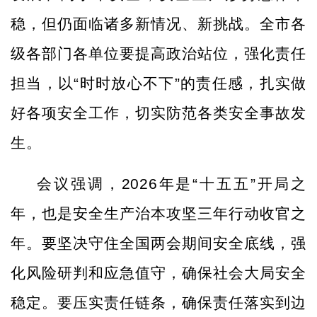
稳，但仍面临诸多新情况、新挑战。全市各
级各部门各单位要提高政治站位，强化责任
担当，以“时时放心不下”的责任感，扎实做
好各项安全工作，切实防范各类安全事故发
生。
会议强调，
2026年是“十五五”开局之
年，也是安全生产治本攻坚三年行动收官之
年。要坚决守住全国两会期间安全底线，强
化风险研判和应急值守，确保社会大局安全
稳定。要压实责任链条，确保责任落实到边