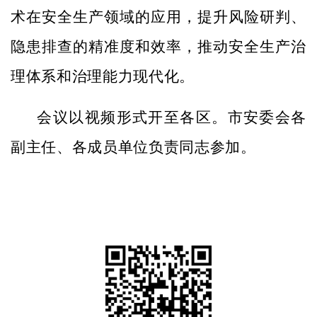
术在安全生产领域的应用，提升风险研判、
隐患排查的精准度和效率，推动安全生产治
理体系和治理能力现代化。
会议以视频形式开至各区。市安委会各
副主任、各成员单位负责同志参加。