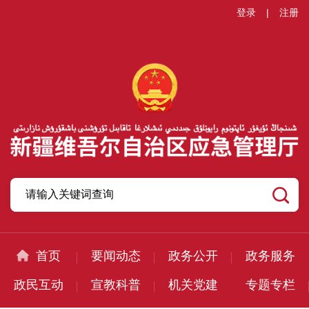
登录
|
注册
首页
要闻动态
政务公开
政务服务
政民互动
宣教科普
机关党建
专题专栏