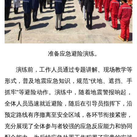
准备应急避险演练。
演练前，工作人员通过专题讲解、现场教学等
形式，普及地震应急知识，规范
“伏地、遮挡、手
抓牢”等避险动作。演练中，随着地震警报响起，
全体人员迅速就近避险，随后在引导员指挥下，沿
预定路线有序撤离至安全区域，各环节衔接紧密，
充分展现了全体参与者较强的应急反应能力和协同