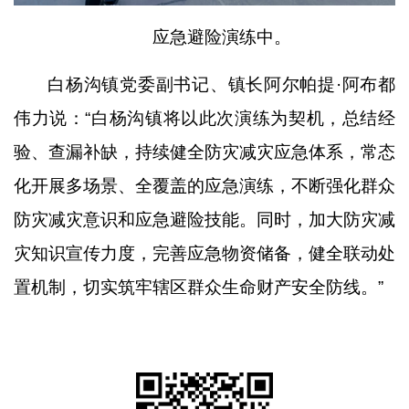
应急避险演练中。
白杨沟镇党委副书记、镇长阿尔帕提
·阿布都
伟力说：“白杨沟镇将以此次演练为契机，总结经
验、查漏补缺，持续健全防灾减灾应急体系，常态
化开展多场景、全覆盖的应急演练，不断强化群众
防灾减灾意识和应急避险技能。同时，加大防灾减
灾知识宣传力度，完善应急物资储备，健全联动处
置机制，切实筑牢辖区群众生命财产安全防线。”