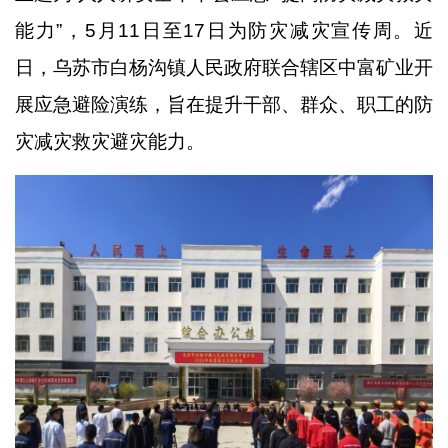
能力”，5月11日至17日为防灾减灾宣传周。近
日，乌苏市白杨沟镇人民政府联合辖区中富矿业开
展应急避险演练，旨在提升干部、群众、职工的防
灾减灾救灾避灾能力。