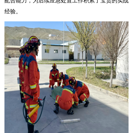
配合能力，为后续应急处置工作积累了宝贵的实战
经验。