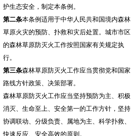
护生态安全，制定本条例。
第二条
本条例适用于中华人民共和国境内森林
草原火灾的预防、扑救和灾后处置。城市市区
的森林草原防灭火工作按照国家有关规定执
行。
第三条
森林草原防灭火工作应当贯彻党和国家
路线方针政策、决策部署。
森林草原防灭火工作应当坚持预防为主、积极
消灭、生命至上、安全第一的工作方针，坚持
协调联动、分级负责、属地为主、科学扑救、
快速反应、安全高效的原则。