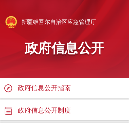
新疆维吾尔自治区应急管理厅
政府信息公开
政府信息公开指南
政府信息公开制度