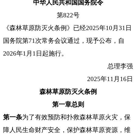
中华人民共和国国务院令
第822号
《森林草原防灭火条例》已经2025年10月31日
国务院第71次常务会议通过，现予公布，自
2026年1月1日起施行。
总理李强
2025年11月16日
森林草原防灭火条例
第一章总则
第一条
为了有效预防和扑救森林草原火灾，保
障人民生命财产安全，保护森林草原资源，维