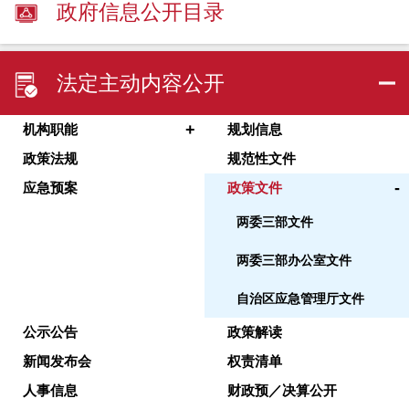
政府信息公开目录
法定主动内容公开
+
机构职能
规划信息
政策法规
规范性文件
-
应急预案
政策文件
两委三部文件
两委三部办公室文件
自治区应急管理厅文件
公示公告
政策解读
新闻发布会
权责清单
人事信息
财政预／决算公开