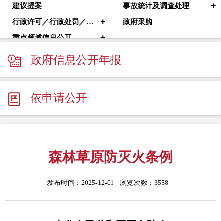
+
建议提案
事故统计及调查处理
+
行政许可／行政处罚／其他对外管理服务
政府采购
+
重点领域信息公开
政府信息公开年报
依申请公开
森林草原防灭火条例
发布时间：2025-12-01 浏览次数：
3558