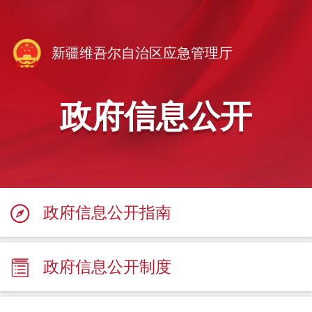
新疆维吾尔自治区应急管理厅
政府信息公开
政府信息公开指南
政府信息公开制度