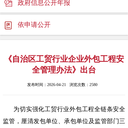
政府信息公开年报
依申请公开
《自治区工贸行业企业外包工程安
全管理办法》出台
发布时间：2026-04-21 浏览次数：
2580
为切实强化工贸行业外包工程全链条安全
监管，厘清发包单位、承包单位及监管部门三