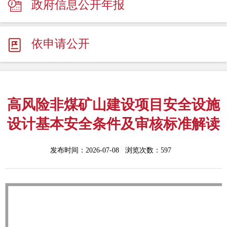
政府信息公开年报
依申请公开
高风险非煤矿山建设项目安全设施
设计基本安全条件及审核标准解读
发布时间：2026-07-08 浏览次数：
597