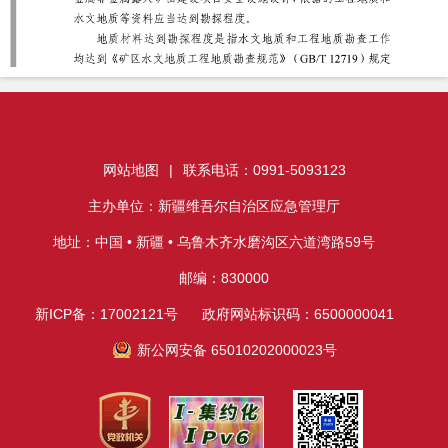
网站地图
|
联系电话：0991-5093123
主办单位：新疆维吾尔自治区应急管理厅
地址：中国 • 新疆 • 乌鲁木齐水磨沟区六道湾路59号
邮编：830000
新ICP备：17002121号
政府网站标识码：6500000041
新公网安备 65010202000023号