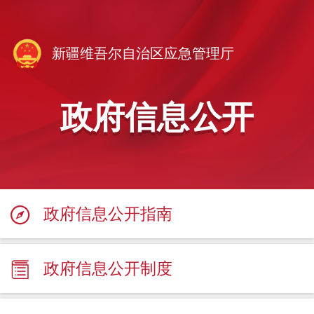
新疆维吾尔自治区应急管理厅
政府信息公开
政府信息公开指南
政府信息公开制度