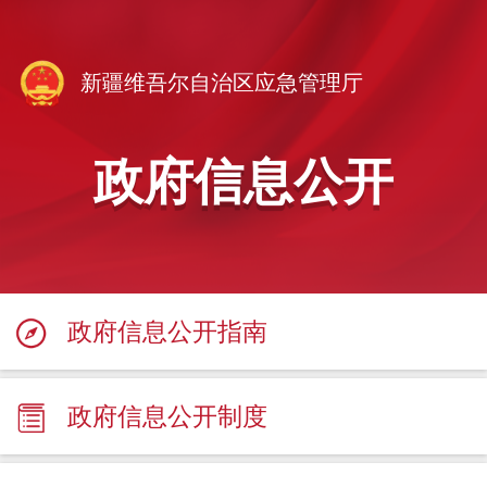
新疆维吾尔自治区应急管理厅
政府信息公开
政府信息公开指南
政府信息公开制度