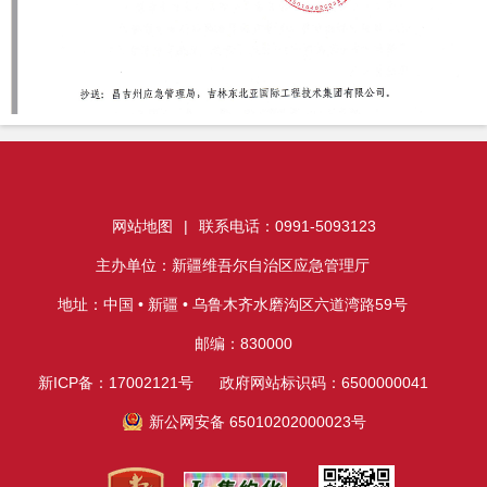
网站地图
|
联系电话：0991-5093123
主办单位：新疆维吾尔自治区应急管理厅
地址：中国 • 新疆 • 乌鲁木齐水磨沟区六道湾路59号
邮编：830000
新ICP备：17002121号
政府网站标识码：6500000041
新公网安备 65010202000023号