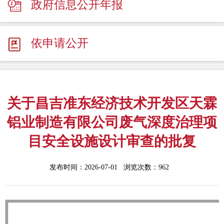
政府信息公开年报
依申请公开
关于昌吉准东经济技术开发区天霖
铝业制造有限公司废气深度治理项
目安全设施设计审查的批复
发布时间：2026-07-01 浏览次数：
962