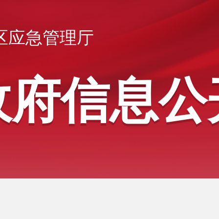
区应急管理厅
政府信息公