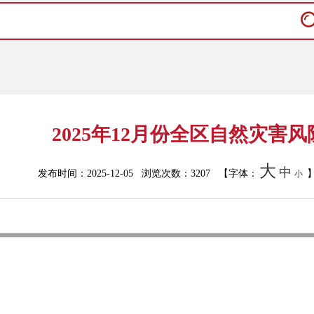
2025年12月份全区自然灾害
大
中
发布时间：2025-12-05 浏览次数：
3207
【字体：
小