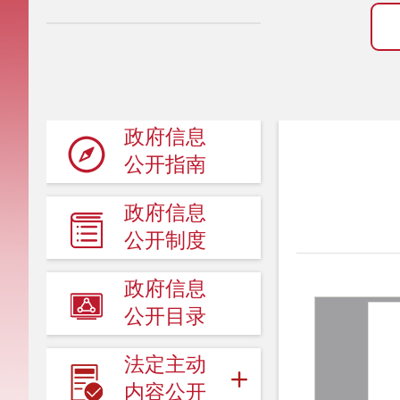
政府信息
公开指南
政府信息
公开制度
政府信息
公开目录
法定主动
内容公开