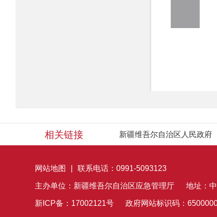
相关链接
新疆维吾尔自治区人民政府
网站地图
|
联系电话：0991-5093123
主办单位：新疆维吾尔自治区应急管理厅
地址：中
新ICP备：17002121号
政府网站标识码：6500000