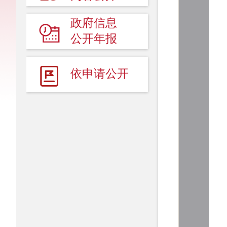
政府信息
公开年报
依申请公开