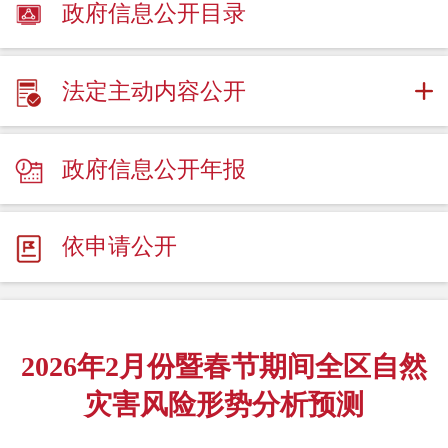
政府信息公开目录
法定主动内容公开
政府信息公开年报
依申请公开
2026年2月份暨春节期间全区自然
灾害风险形势分析预测