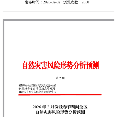
发布时间：2026-02-02 浏览次数：
2650