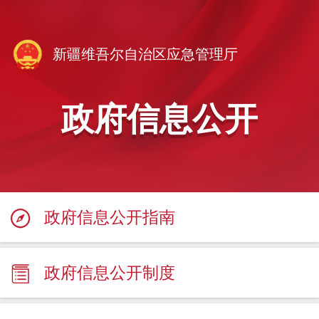
新疆维吾尔自治区应急管理厅
政府信息公开
政府信息公开指南
政府信息公开制度