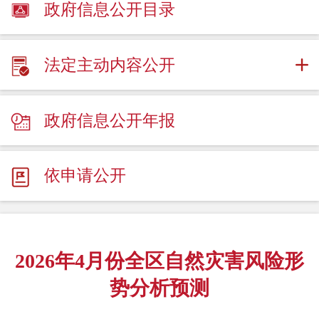
政府信息公开目录
法定主动内容公开
政府信息公开年报
依申请公开
2026年4月份全区自然灾害风险形
势分析预测