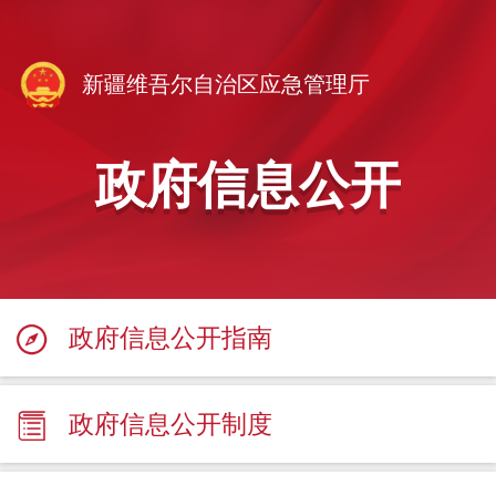
新疆维吾尔自治区应急管理厅
政府信息公开
政府信息公开指南
政府信息公开制度