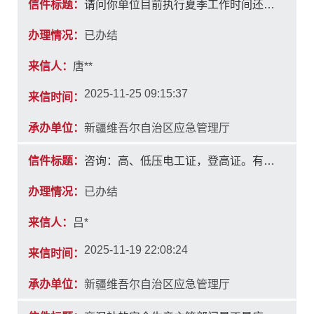
信件标题：
请问你单位目前执行夏季工作时间还是冬季工作时间?
办理情况：
已办结
来信人：
唐**
2025-11-25 09:15:37
来信时间：
承办单位：
新疆维吾尔自治区应急管理厅
信件标题：
咨询：高、低压电工证，登高证。有没有培训班，培训费是多少
办理情况：
已办结
来信人：
吕*
2025-11-19 22:08:24
来信时间：
承办单位：
新疆维吾尔自治区应急管理厅