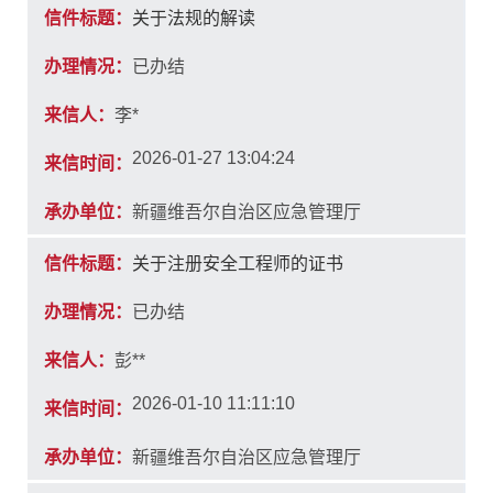
信件标题：
关于法规的解读
办理情况：
已办结
来信人：
李*
2026-01-27 13:04:24
来信时间：
承办单位：
新疆维吾尔自治区应急管理厅
信件标题：
关于注册安全工程师的证书
办理情况：
已办结
来信人：
彭**
2026-01-10 11:11:10
来信时间：
承办单位：
新疆维吾尔自治区应急管理厅