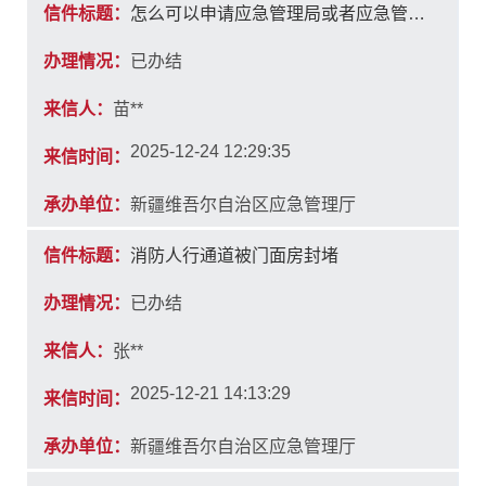
信件标题：
怎么可以申请应急管理局或者应急管理厅矿山类专家
办理情况：
已办结
来信人：
苗**
2025-12-24 12:29:35
来信时间：
承办单位：
新疆维吾尔自治区应急管理厅
信件标题：
消防人行通道被门面房封堵
办理情况：
已办结
来信人：
张**
2025-12-21 14:13:29
来信时间：
承办单位：
新疆维吾尔自治区应急管理厅