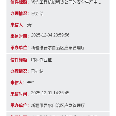
信件标题：
咨询工程机械租赁公司的安全生产主管单位
办理情况：
已办结
来信人：
汤*
2025-12-04 23:59:56
来信时间：
承办单位：
新疆维吾尔自治区应急管理厅
信件标题：
特种作业证
办理情况：
已办结
来信人：
朱**
2025-12-01 14:36:45
来信时间：
承办单位：
新疆维吾尔自治区应急管理厅