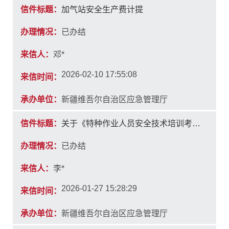
信件标题：
加气站安全生产费计提
办理情况：
已办结
来信人：
邓*
2026-02-10 17:55:08
来信时间：
承办单位：
新疆维吾尔自治区应急管理厅
信件标题：
关于《特种作业人员安全技术培训考核管理规定》的解读
办理情况：
已办结
来信人：
李*
2026-01-27 15:28:29
来信时间：
承办单位：
新疆维吾尔自治区应急管理厅