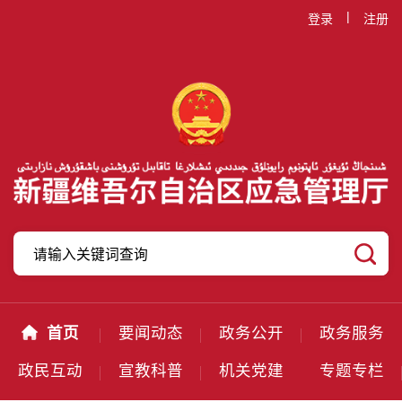
|
登录
注册
首页
要闻动态
政务公开
政务服务
政民互动
宣教科普
机关党建
专题专栏