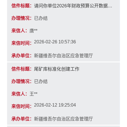
信件标题：
请问你单位2026年财政预算公开数据在哪能查看？
办理情况：
已办结
来信人：
唐**
2026-02-26 10:57:36
来信时间：
承办单位：
新疆维吾尔自治区应急管理厅
信件标题：
尾矿库标准化创建工作
办理情况：
已办结
来信人：
王**
2026-02-12 19:25:04
来信时间：
承办单位：
新疆维吾尔自治区应急管理厅