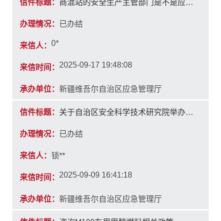
信件标题：
商混站的安全生产主管部门是不是应急管理部门
办理情况：
已办结
0*
来信人：
2025-09-17 19:48:08
来信时间：
承办单位：
新疆维吾尔自治区应急管理厅
信件标题：
关于自治区安全科学技术研究院举办安全生产相关培训业务的咨询
办理情况：
已办结
来信人：
锁**
2025-09-09 16:41:18
来信时间：
承办单位：
新疆维吾尔自治区应急管理厅