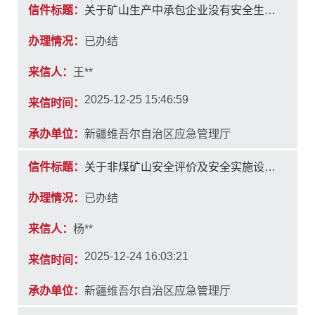
信件标题：
关于矿山生产中承包企业没有安全生产许可能不能进行生产
办理情况：
已办结
来信人：
王**
2025-12-25 15:46:59
来信时间：
承办单位：
新疆维吾尔自治区应急管理厅
信件标题：
关于非煤矿山安全评价及安全实施设计单位的资质要求
办理情况：
已办结
来信人：
杨**
2025-12-24 16:03:21
来信时间：
承办单位：
新疆维吾尔自治区应急管理厅