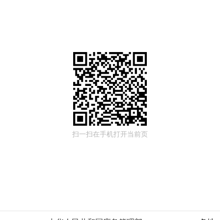
扫一扫在手机打开当前页