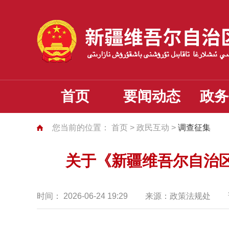
首页
要闻动态
政务
您当前的位置：
首页
>
政民互动
>
调查征集
关于《新疆维吾尔自治区
时间：
2026-06-24 19:29
来源：
政策法规处