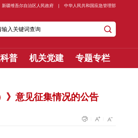
新疆维吾尔自治区人民政府
|
中华人民共和国应急管理部
教科普
机关党建
专题专栏
版）》意见征集情况的公告