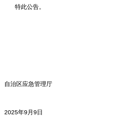
特此公告。
自治区应急管理厅
2025年9月9日