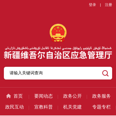
登录
|
注册
首页
要闻动态
政务公开
政务服务
政民互动
宣教科普
机关党建
专题专栏