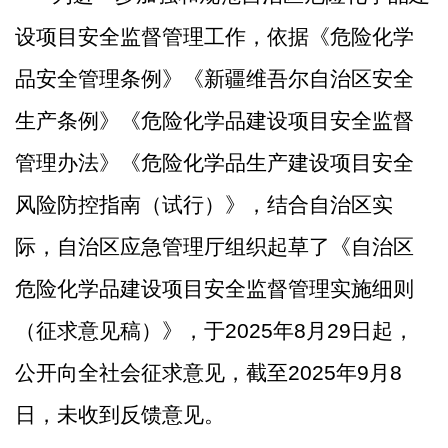
设项目安全监督管理工作，依据《危险化学
品安全管理条例》《新疆维吾尔自治区安全
生产条例》《危险化学品建设项目安全监督
管理办法》《危险化学品生产建设项目安全
风险防控指南（试行）
》，结合自治区实
际，自治区应急管理厅组织起草了《自治区
危险化学品建设项目安全监督管理实施细则
（征求意见稿）》，
于
2025年8月29日起，
公开向全社会征求意见，截至2025年9月8
日，未收到反馈意见。