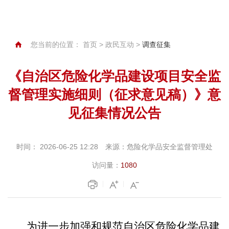
您当前的位置：
首页
>
政民互动
>
调查征集
《自治区危险化学品建设项目安全监
督管理实施细则（征求意见稿）》意
见征集情况公告
时间：
2026-06-25 12:28
来源：
危险化学品安全监督管理处
访问量：
1080
为进一步加强和规范自治区危险化学品建