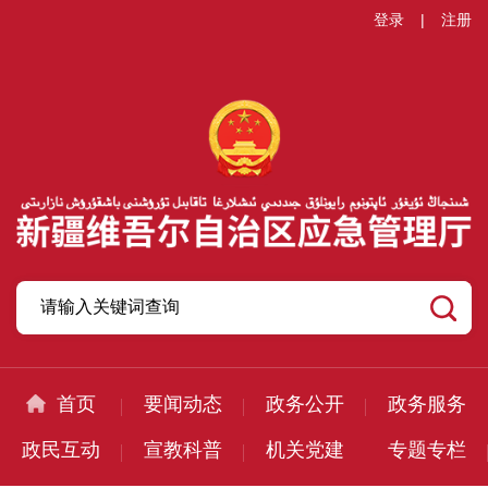
登录
|
注册
首页
要闻动态
政务公开
政务服务
政民互动
宣教科普
机关党建
专题专栏