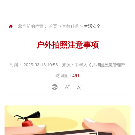
您当前的位置：
首页
>
宣教科普
>
生活安全
户外拍照注意事项
时间：
2025-03-13 10:53
来源：
中华人民共和国应急管理部
访问量：
491