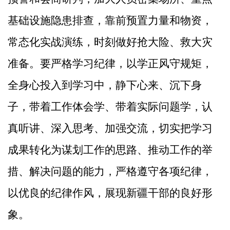
基础设施隐患排查，靠前预置力量和物资，
常态化实战演练，时刻做好抢大险、救大灾
准备。
要
严格学习纪律，以学正风守规矩，
全身心投入到学习中，静下心来、沉下身
子，
带着工作体会学、带着实际问题学，
认
真听讲、深入思考、加强交流，切实把学习
成果转化为谋划工作的思路、推动工作的举
措、解决问题的能力，严格遵守各项纪律，
以优良的纪律作风，展现新疆干部的良
好形
象。