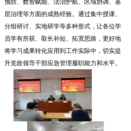
预防、数智赋能、法治护航、区域协调、基
层治理等方面的成熟经验。通过集中授课、
分组研讨、实地研学等多种形式，让各位学
员学有所获、取长补短、拓宽思路
，
更好地
将学习成果转化应用到工作实际中，切实提
升党政领导干部应急管理履职能力和水平。