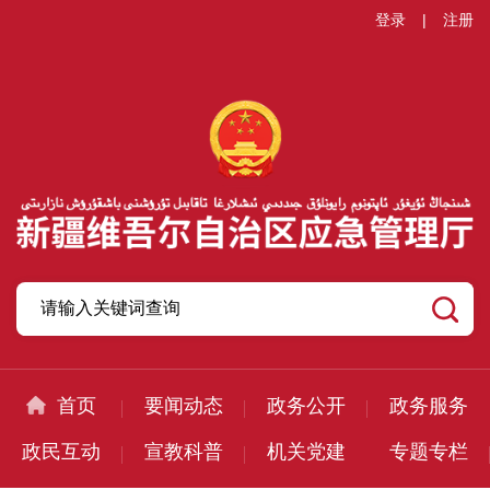
登录
|
注册
首页
要闻动态
政务公开
政务服务
政民互动
宣教科普
机关党建
专题专栏