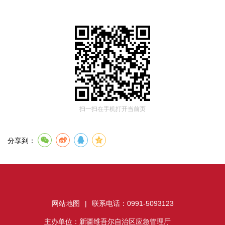
扫一扫在手机打开当前页
分享到：
网站地图
|
联系电话：0991-5093123
主办单位：新疆维吾尔自治区应急管理厅