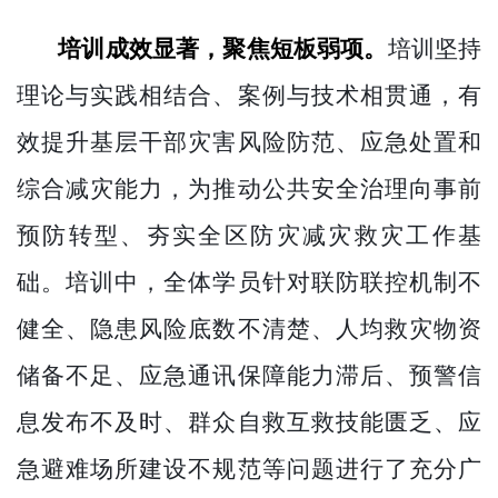
培训成效显著，
聚焦短板弱项
。
培训坚持
理论与实践相结合、案例与技术相贯通，有
效提升基层干部灾害风险防范、应急处置和
综合减灾能力，为推动公共安全治理向事前
预防转型、夯实全区防灾减灾救灾工作基
础
。培训中，全体学员针对联防联控机制不
健全、隐患风险底数不清楚、人均救灾物资
储备不足、应急通讯保障能力滞后、预警信
息发布不及时、群众自救互救技能匮乏、应
急避难场所建设不规范等问题进行了充分广