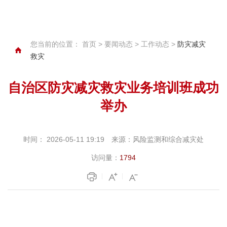
您当前的位置：
首页
>
要闻动态
>
工作动态
>
防灾减灾
救灾
自治区防灾减灾救灾业务培训班成功
举办
时间：
2026-05-11 19:19
来源：
风险监测和综合减灾处
访问量：
1794