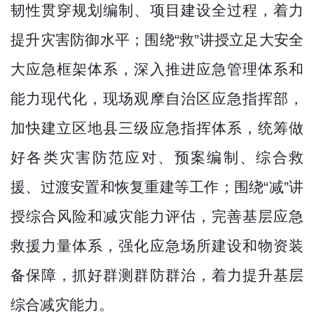
韧性贯穿规划编制、项目建设全过程，着力
提升灾害防御水平；围绕“救”讲授立足大安全
大应急框架体系，深入推进应急管理体系和
能力现代化，现场观摩自治区应急指挥部，
加快建立区地县三级应急指挥体系，统筹做
好各类灾害防范应对、预案编制、综合救
援、过渡安置和恢复重建等工作；围绕“减”讲
授综合风险和减灾能力评估，完善基层应急
救援力量体系，强化应急场所建设和物资装
备保障，抓好群测群防群治，着力提升基层
综合减灾能力。