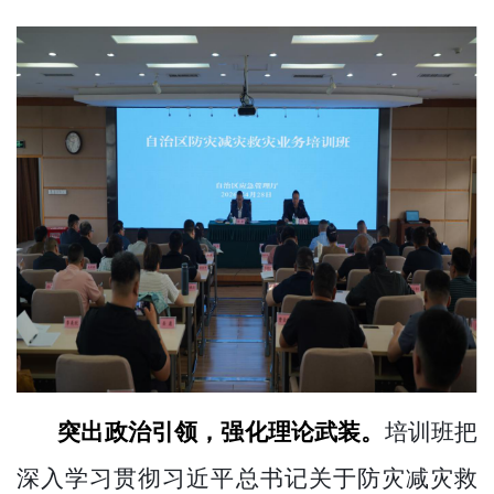
突出政治引领，强化理论武装。
培训班把
深入学习贯彻习近平总书记关于防灾减灾救