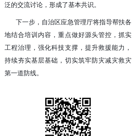
泛的交流讨论，形成了基本共识。
下一步，自治区应急管理厅将指导帮扶各
地结合培训内容，重点做好源头管控，抓实
工程治理，强化科技支撑，提升救援能力，
持续夯实基层基础，切实筑牢防灾减灾救灾
第一道防线。