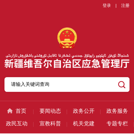
登录
|
注册
首页
要闻动态
政务公开
政务服务
政民互动
宣教科普
机关党建
专题专栏