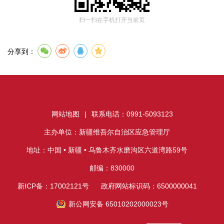
扫一扫在手机打开当前页
分享到：
网站地图
|
联系电话：0991-5093123
主办单位：新疆维吾尔自治区应急管理厅
地址：中国 • 新疆 • 乌鲁木齐水磨沟区六道湾路59号
邮编：830000
新ICP备：17002121号
政府网站标识码：6500000041
新公网安备 65010202000023号