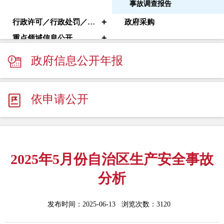
事故调查报告
+
行政许可／行政处罚／其他对外管理服务
政府采购
+
重点领域信息公开
政府信息公开年报
依申请公开
2025年5月份自治区生产安全事故
分析
发布时间：2025-06-13 浏览次数：
3120