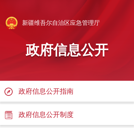
新疆维吾尔自治区应急管理厅
政府信息公开
政府信息公开指南
政府信息公开制度