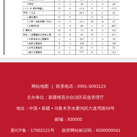
网站地图
|
联系电话：0991-5093123
主办单位：新疆维吾尔自治区应急管理厅
地址：中国 • 新疆 • 乌鲁木齐水磨沟区六道湾路59号
邮编：830000
新ICP备：17002121号
政府网站标识码：6500000041