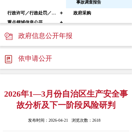
事故调查报告
+
行政许可／行政处罚／其他对外管理服务
政府采购
+
重点领域信息公开
政府信息公开年报
依申请公开
2026年1—3月份自治区生产安全事
故分析及下一阶段风险研判
发布时间：2026-04-21 浏览次数：
2618