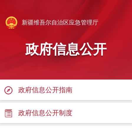
新疆维吾尔自治区应急管理厅
政府信息公开
政府信息公开指南
政府信息公开制度