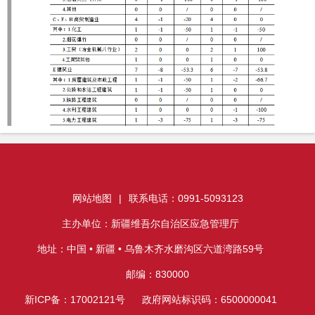
网站地图
|
联系电话：0991-5093123
主办单位：新疆维吾尔自治区应急管理厅
地址：中国 • 新疆 • 乌鲁木齐水磨沟区六道湾路59号
邮编：830000
新ICP备：17002121号
政府网站标识码：6500000041