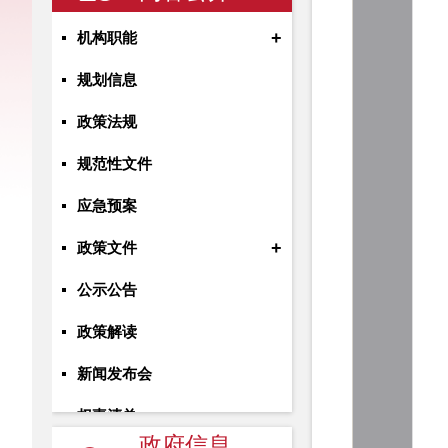
+
机构职能
规划信息
政策法规
规范性文件
应急预案
+
政策文件
公示公告
政策解读
新闻发布会
权责清单
政府信息