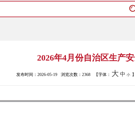
2026年4月份自治区生产
大
中
发布时间：2026-05-19 浏览次数：
2368
【字体：
小