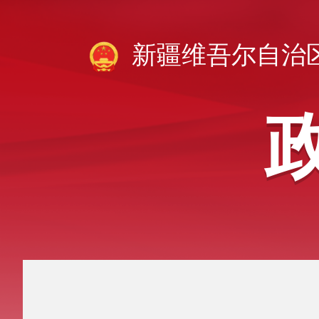
新疆维吾尔自治