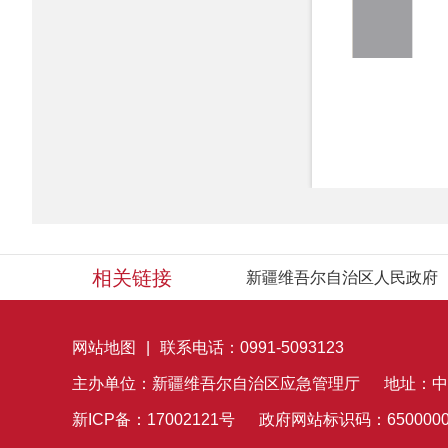
相关链接
新疆维吾尔自治区人民政府
网站地图
|
联系电话：0991-5093123
主办单位：新疆维吾尔自治区应急管理厅
地址：中
新ICP备：17002121号
政府网站标识码：6500000