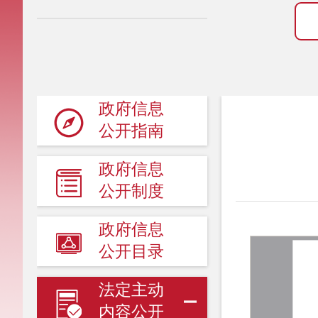
政府信息
公开指南
政府信息
公开制度
政府信息
公开目录
法定主动
内容公开