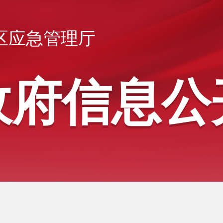
区应急管理厅
政府信息公