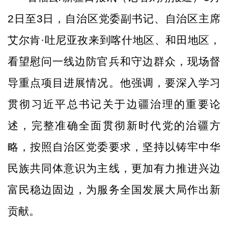
2日至3日，自治区党委副书记、自治区主席
艾尔肯·吐尼亚孜来到喀什地区、和田地区，
看望慰问一线边防官兵和守边群众，现场督
导重点项目进展情况。他强调，要深入学习
贯彻习近平总书记关于边疆治理的重要论
述，完整准确全面贯彻新时代党的治疆方
略，按照自治区党委要求，坚持以铸牢中华
民族共同体意识为主线，更加有力推进兴边
富民稳边固边，为服务全国发展大局作出新
贡献。