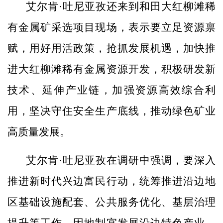
艾尔肯·吐尼亚孜还来到和田大红柳滩稀
有金属矿采选项目现场，表示要立足资源禀
赋，用好用活政策，抢抓发展机遇，加快推
进大红柳滩稀有金属资源开发，积极研发新
技术、延伸产业链，加强资源高效综合利
用，坚决守住安全生产底线，推动绿色矿业
高质量发展。
艾尔肯·吐尼亚孜在调研中强调，要深入
推进新时代兴边富民行动，统筹推进沿边地
区基础设施配套、公共服务优化、基层治理
提升等工作，因地制宜发展沿边特色产业、