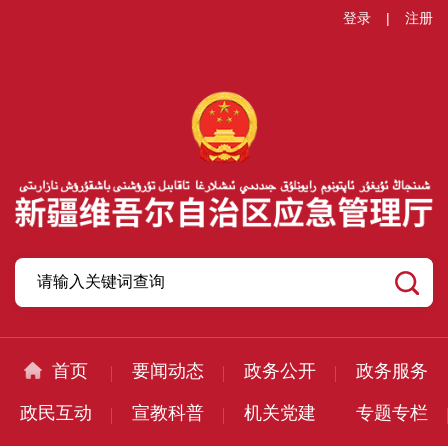
登录
|
注册
首页
要闻动态
政务公开
政务服务
政民互动
宣教科普
机关党建
专题专栏