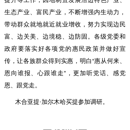
生态产业、富民产业，不断增强内生动力，
带动群众就地就近就业增收，努力实现边民
富、边关美、边境稳、边防固。各级党委和
政府要落实好各项党的惠民政策并做好宣
传，让各族群众得到实惠，明白“惠从何来、
恩向谁报、心跟谁走”，更加听党话、感党
恩、跟党走。
木合亚提·加尔木哈买提参加调研。