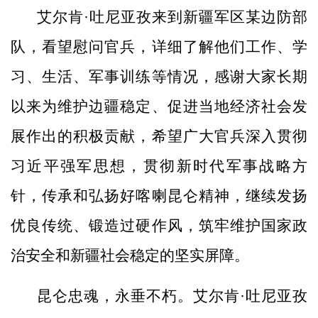
艾尔肯·吐尼亚孜来到新疆军区某边防部
队，看望慰问官兵，详细了解他们工作、学
习、生活、军事训练等情况，感谢大家长期
以来为维护边疆稳定、促进当地经济社会发
展作出的积极贡献，希望广大官兵深入贯彻
习近平强军思想，贯彻新时代军事战略方
针，传承和弘扬好喀喇昆仑精神，继续发扬
优良传统、锻造过硬作风，筑牢维护国家政
治安全和新疆社会稳定的坚实屏障。
昆仑忠魂，永垂不朽。艾尔肯·吐尼亚孜