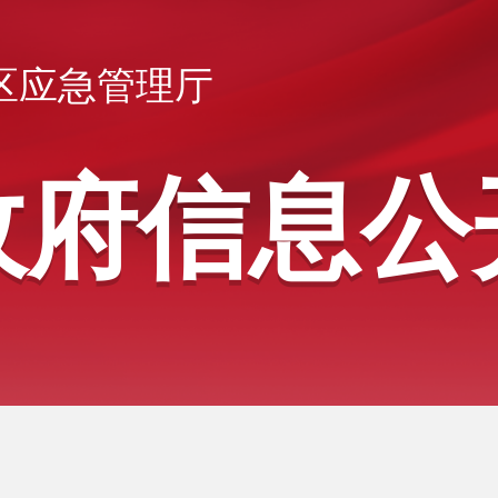
区应急管理厅
政府信息公