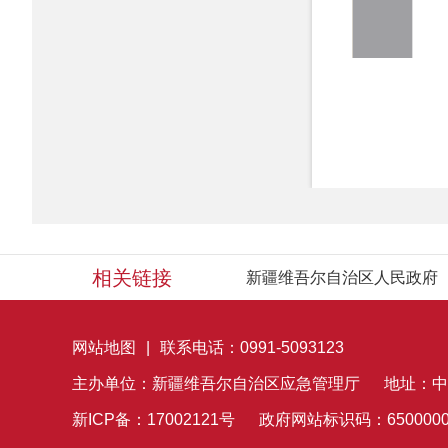
相关链接
新疆维吾尔自治区人民政府
网站地图
|
联系电话：0991-5093123
主办单位：新疆维吾尔自治区应急管理厅
地址：中
新ICP备：17002121号
政府网站标识码：6500000