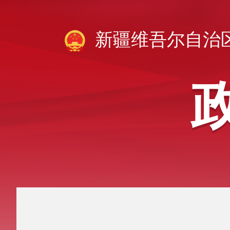
新疆维吾尔自治