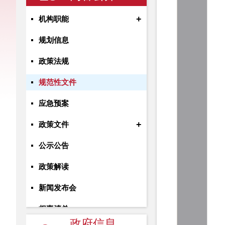
+
机构职能
规划信息
政策法规
规范性文件
应急预案
+
政策文件
公示公告
政策解读
新闻发布会
权责清单
政府信息