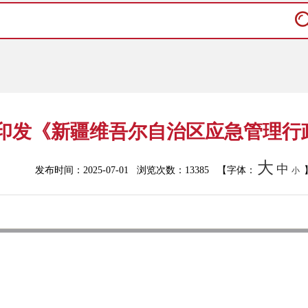
印发《新疆维吾尔自治区应急管理行
大
中
发布时间：2025-07-01 浏览次数：
13385
【字体：
小