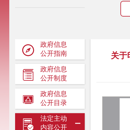
政府信息
公开指南
关于
政府信息
公开制度
政府信息
公开目录
法定主动
内容公开