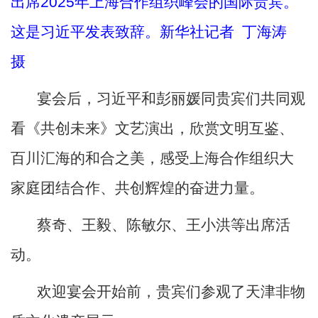
出席2025年上海合作组织峰会的国际贵宾。
这是习近平发表致辞。新华社记者 丁海涛
摄
宴会后，习近平和彭丽媛同贵宾们共同观
看《共创未来》文艺演出，欣赏文明互鉴、
百川汇海的和合之美，感受上海合作组织大
家庭团结合作、共创辉煌的奋进力量。
蔡奇、王毅、陈敏尔、王小洪等出席活
动。
欢迎宴会开始前，贵宾们参观了天津非物