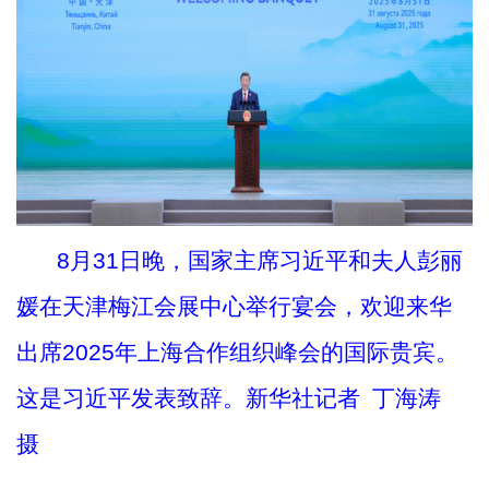
8月31日晚，国家主席习近平和夫人彭丽
媛在天津梅江会展中心举行宴会，欢迎来华
出席2025年上海合作组织峰会的国际贵宾。
这是习近平发表致辞。新华社记者 丁海涛
摄