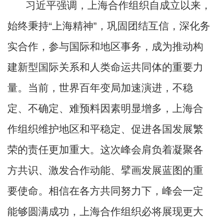
习近平强调，上海合作组织自成立以来，
始终秉持
“上海精神”，巩固团结互信，深化务
实合作，参与国际和地区事务，成为推动构
建新型国际关系和人类命运共同体的重要力
量。当前，世界百年变局加速演进，不稳
定、不确定、难预料因素明显增多，上海合
作组织维护地区和平稳定、促进各国发展繁
荣的责任更加重大。这次峰会肩负着凝聚各
方共识、激发合作动能、擘画发展蓝图的重
要使命。相信在各方共同努力下，峰会一定
能够圆满成功，上海合作组织必将展现更大