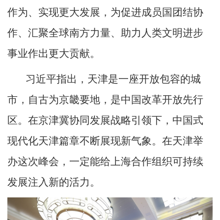
作为、实现更大发展，为促进成员国团结协
作、汇聚全球南方力量、助力人类文明进步
事业作出更大贡献。
习近平指出，天津是一座开放包容的城
市，自古为京畿要地，是中国改革开放先行
区。在京津冀协同发展战略引领下，中国式
现代化天津篇章不断展现新气象。在天津举
办这次峰会，一定能给上海合作组织可持续
发展注入新的活力。