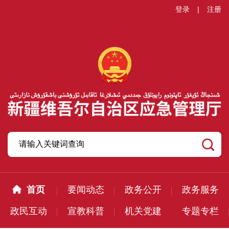
登录
|
注册
首页
要闻动态
政务公开
政务服务
政民互动
宣教科普
机关党建
专题专栏