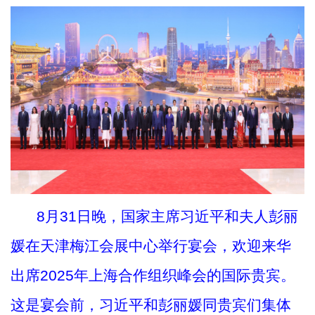
8月31日晚，国家主席习近平和夫人彭丽
媛在天津梅江会展中心举行宴会，欢迎来华
出席2025年上海合作组织峰会的国际贵宾。
这是宴会前，习近平和彭丽媛同贵宾们集体