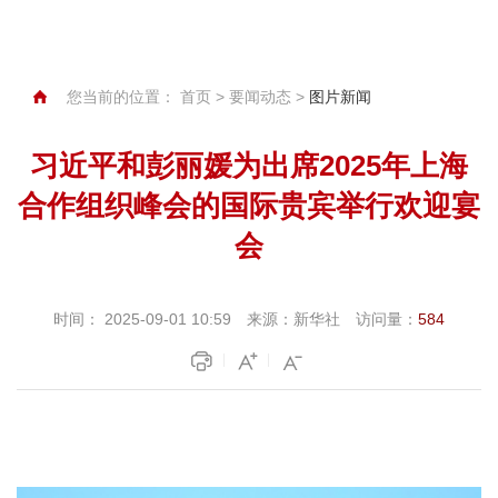
您当前的位置：
首页
>
要闻动态
>
图片新闻
习近平和彭丽媛为出席2025年上海
合作组织峰会的国际贵宾举行欢迎宴
会
时间：
2025-09-01 10:59
来源：
新华社
访问量：
584