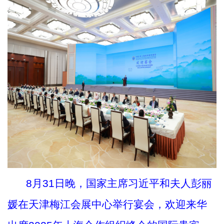
8月31日晚，国家主席习近平和夫人彭丽
媛在天津梅江会展中心举行宴会，欢迎来华