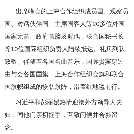
出席峰会的上海合作组织成员国、观察员
国、对话伙伴国、主席国客人等
20多位外国
国家元首、政府首脑及配偶，联合国秘书长
等10位国际组织负责人陆续抵达。礼兵列队
致敬。伴随着各国名曲音乐，国际贵宾穿过
由与会各国国旗、上海合作组织会旗和联合
国旗帜组成的恢弘旗阵，沿着红地毯前行。
习近平和彭丽媛热情迎接外方领导人夫
妇，同他们亲切握手，互致问候并合影留
念。