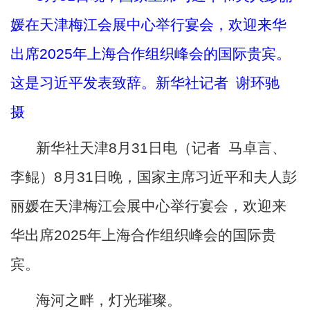
媛在天津梅江会展中心举行宴会，欢迎来华
出席2025年上海合作组织峰会的国际贵宾。
这是习近平发表致辞。新华社记者 谢环驰
摄
新华社天津
8月31日电（记者 马卓言、
李鲲）8月31日晚，国家主席习近平和夫人彭
丽媛在天津梅江会展中心举行宴会，欢迎来
华出席2025年上海合作组织峰会的国际贵
宾。
海河之畔，灯光璀璨。