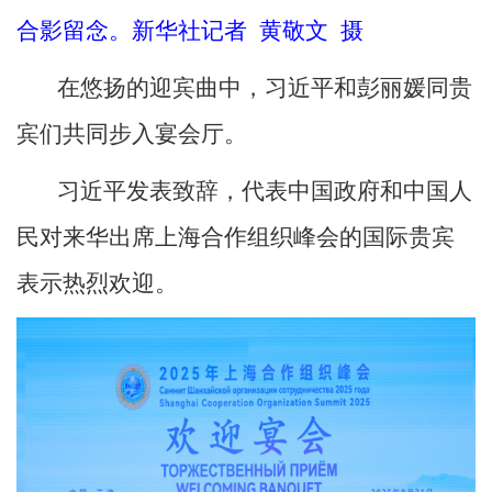
合影留念。新华社记者 黄敬文 摄
在悠扬的迎宾曲中，习近平和彭丽媛同贵
宾们共同步入宴会厅。
习近平发表致辞，代表中国政府和中国人
民对来华出席上海合作组织峰会的国际贵宾
表示热烈欢迎。