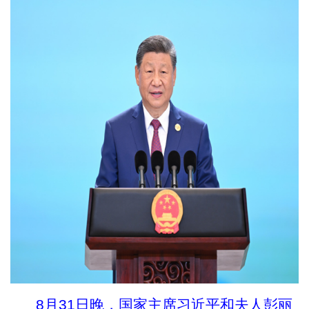
8月31日晚，国家主席习近平和夫人彭丽