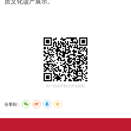
质文化遗产展示。
扫一扫在手机打开当前页
分享到：