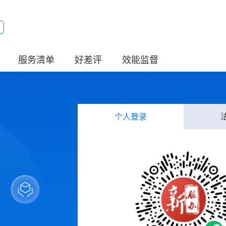
服务清单
好差评
效能监督
个人登录