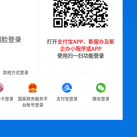
刷脸登录
打开
支付宝APP、新服办及新
企办小程序或APP
使用扫一扫功能登录
其他方式登录
保卡登录
国家政务服务平
支付宝登录
微信登录
台账号登录