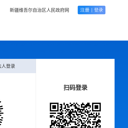
新疆维吾尔自治区人民政府网
法人登录
扫码登录