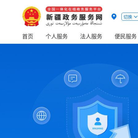
切换
首页
个人服务
法人服务
便民服务