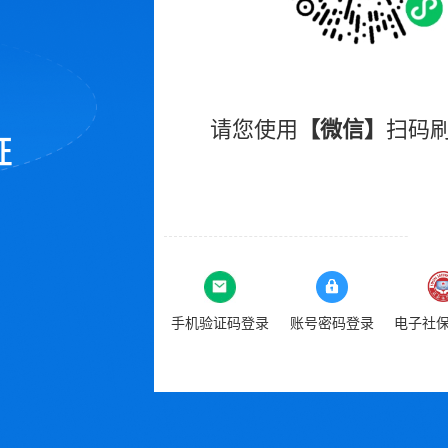
请您使用
【微信】
扫码
手机验证码登录
账号密码登录
电子社