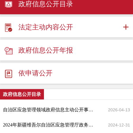
政府信息公开目录
法定主动内容公开
政府信息公开年报
依申请公开
政府信息公开目录
自治区应急管理领域政府信息主动公开事项目录
2026-04-13
2024年新疆维吾尔自治区应急管理厅政务信息公开目录
2024-12-31