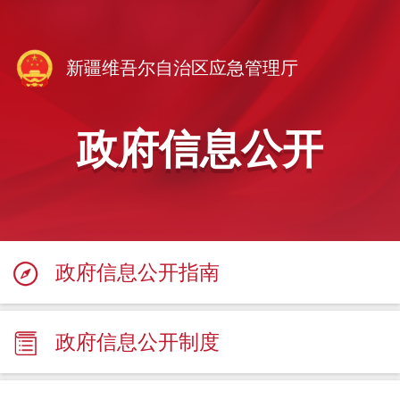
新疆维吾尔自治区应急管理厅
政府信息公开
政府信息公开指南
政府信息公开制度