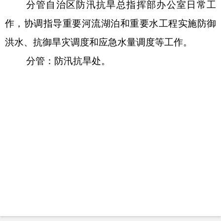
分管自治区防汛抗旱总指挥部办公室日常工
作，协调指导重要河流湖泊和重要水工程实施防御
洪水、抗御旱灾调度和应急水量调度等工作。
分管：
防汛抗旱处。