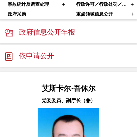
+
+
事故统计及调查处理
行政许可／行政处罚／其他对外管理服务
+
政府采购
重点领域信息公开
政府信息公开年报
依申请公开
艾斯卡尔·吾休尔
党委委员、副厅长（兼）