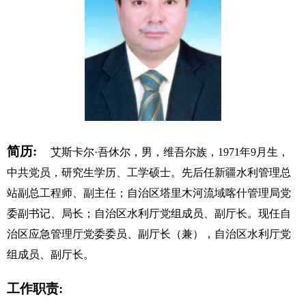
简历:
艾斯卡尔·吾休尔，男，维吾尔族，1971年9月生，
中共党员，研究生学历、工学硕士。先后任新疆水利管理总
站副总工程师、副主任；自治区塔里木河流域喀什管理局党
委副书记、局长；自治区水利厅党组成员、副厅长。现任自
治区应急管理厅党委委员、副厅长（兼），自治区水利厅党
组成员、副厅长。
工作职责: