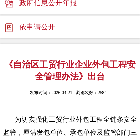
政府信息公开年报
依申请公开
《自治区工贸行业企业外包工程安
全管理办法》出台
发布时间：2026-04-21 浏览次数：
2584
为切实强化工贸行业外包工程全链条安全
监管，厘清发包单位、承包单位及监管部门三