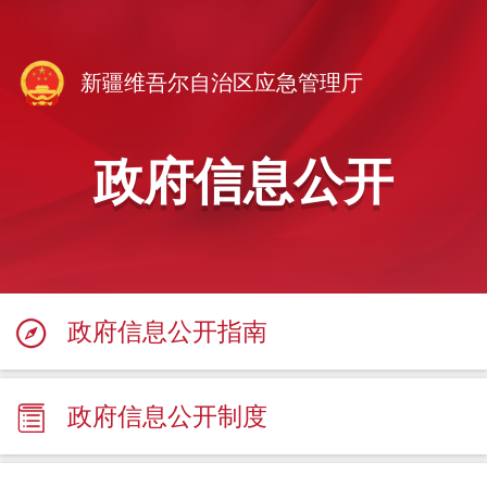
新疆维吾尔自治区应急管理厅
政府信息公开
政府信息公开指南
政府信息公开制度