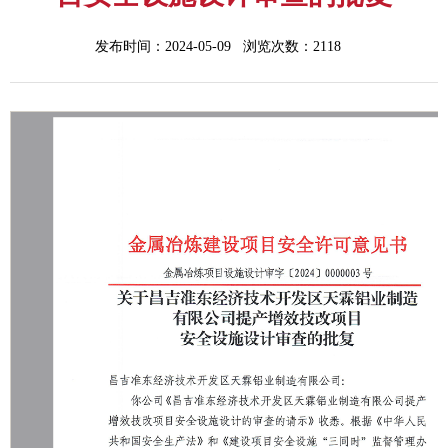
发布时间：2024-05-09 浏览次数：
2118