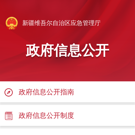
新疆维吾尔自治区应急管理厅
政府信息公开
政府信息公开指南
政府信息公开制度