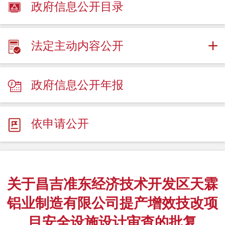
政府信息公开目录
法定主动内容公开
政府信息公开年报
依申请公开
关于昌吉准东经济技术开发区天霖
铝业制造有限公司提产增效技改项
目安全设施设计审查的批复