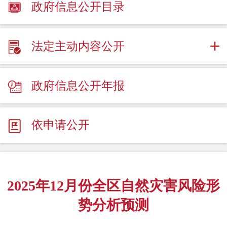
政府信息公开目录
法定主动内容公开
政府信息公开年报
依申请公开
2025年12月份全区自然灾害风险形
势分析预测