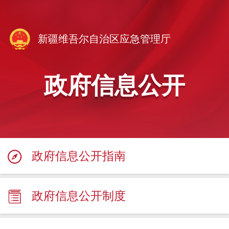
新疆维吾尔自治区应急管理厅
政府信息公开
政府信息公开指南
政府信息公开制度