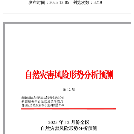
发布时间：2025-12-05 浏览次数：
3219