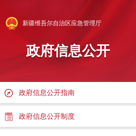
新疆维吾尔自治区应急管理厅
政府信息公开
政府信息公开指南
政府信息公开制度