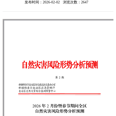
发布时间：2026-02-02 浏览次数：
2647