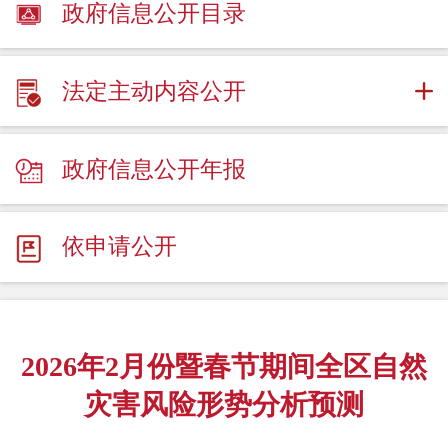
政府信息公开目录
法定主动内容公开
政府信息公开年报
依申请公开
2026年2月份暨春节期间全区自然
灾害风险形势分析预测