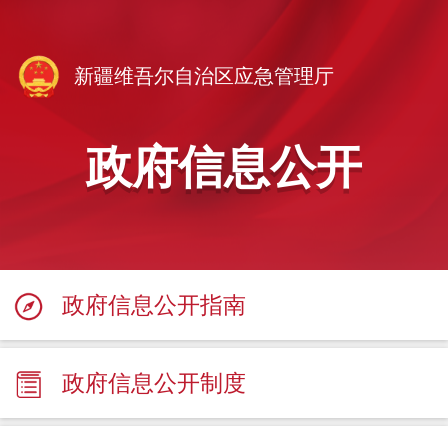
新疆维吾尔自治区应急管理厅
政府信息公开
政府信息公开指南
政府信息公开制度