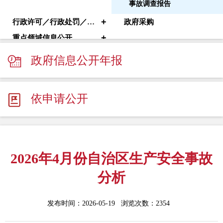
事故调查报告
+
行政许可／行政处罚／其他对外管理服务
政府采购
+
重点领域信息公开
政府信息公开年报
依申请公开
2026年4月份自治区生产安全事故
分析
发布时间：2026-05-19 浏览次数：
2354