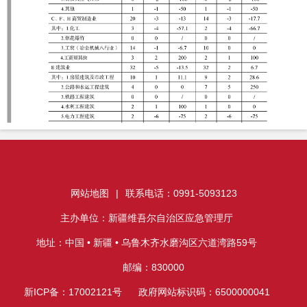
网站地图
|
联系电话：0991-5093123
主办单位：新疆维吾尔自治区应急管理厅
地址：中国 • 新疆 • 乌鲁木齐水磨沟区六道湾路59号
邮编：830000
新ICP备：17002121号
政府网站标识码：6500000041