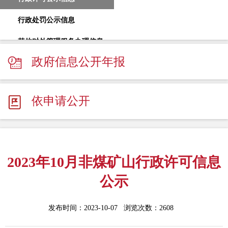
行政处罚公示信息
其他对外管理服务办理信息
政府信息公开年报
依申请公开
2023年10月非煤矿山行政许可信息
公示
发布时间：2023-10-07 浏览次数：
2608