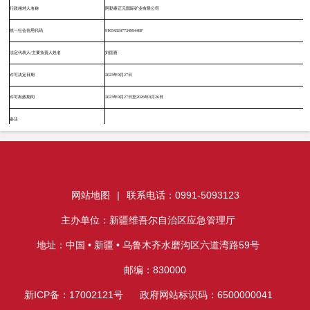
网站地图
|
联系电话：0991-5093123
主办单位：新疆维吾尔自治区应急管理厅
地址：中国 • 新疆 • 乌鲁木齐水磨沟区六道湾路59号
邮编：830000
新ICP备：17002121号
政府网站标识码：6500000041