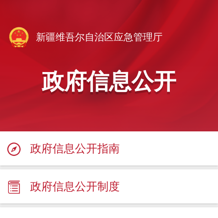
新疆维吾尔自治区应急管理厅
政府信息公开
政府信息公开指南
政府信息公开制度