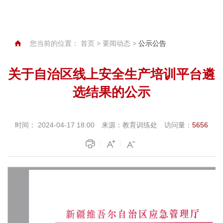
您当前的位置：
首页
>
要闻动态
>
公示公告
关于自治区线上安全生产培训平台遴
选结果的公示
时间：
2024-04-17 18:00
来源：
教育训练处
访问量：
5656