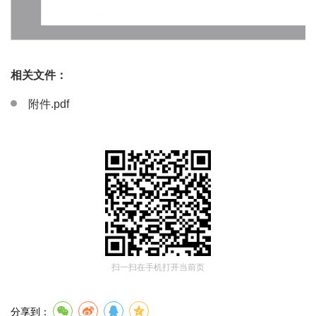
相关文件：
附件.pdf
扫一扫在手机打开当前页
分享到：