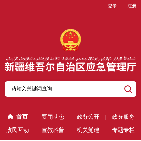
登录
|
注册
首页
要闻动态
政务公开
政务服务
政民互动
宣教科普
机关党建
专题专栏