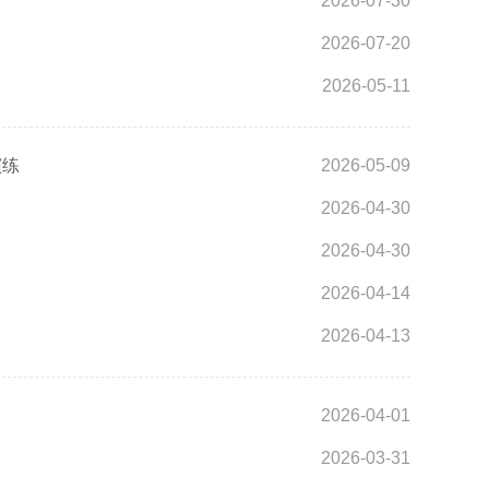
2026-07-30
2026-07-20
2026-05-11
演练
2026-05-09
2026-04-30
2026-04-30
2026-04-14
2026-04-13
2026-04-01
2026-03-31