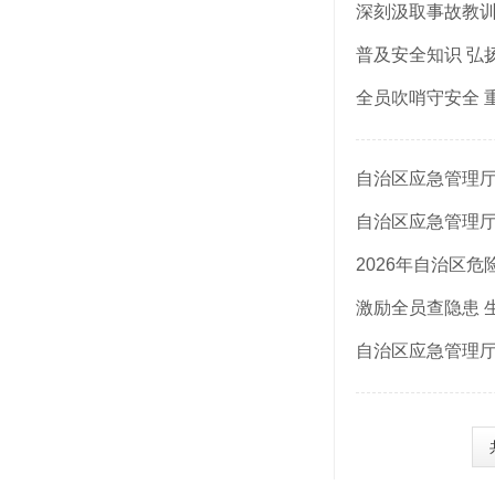
深刻汲取事故教训
全员吹哨守安全 
自治区应急管理
自治区应急管理
2026年自治区
激励全员查隐患 
自治区应急管理厅