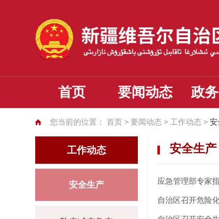
首页
要闻动态
政务
您当前的位置：
首页
>
要闻动态
>
工作动态
>
安
安全生产
工作动态
应急管理部专家
安全生产
自治区召开危险