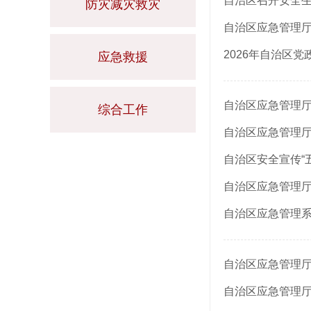
自治区召开安全
防灾减灾救灾
自治区应急管理
2026年自治区
应急救援
自治区应急管理
综合工作
自治区应急管理
自治区安全宣传“
自治区应急管理厅
自治区应急管理系
自治区应急管理厅
自治区应急管理