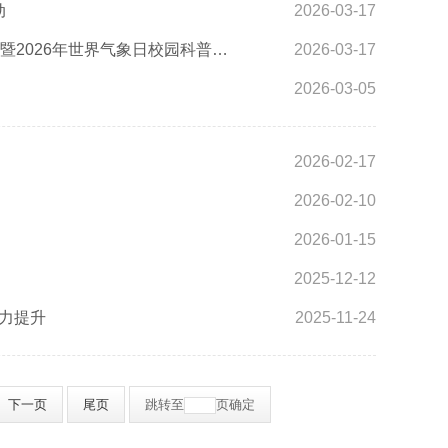
动
2026-03-17
普及安全知识 弘扬科学精神——自治区应急管理厅联合多部门开展安全宣传“五进”暨2026年世界气象日校园科普宣传活动
2026-03-17
2026-03-05
2026-02-17
2026-02-10
2026-01-15
2025-12-12
能力提升
2025-11-24
下一页
尾页
跳转至
页
确定