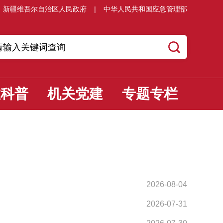
新疆维吾尔自治区人民政府
|
中华人民共和国应急管理部
教科普
机关党建
专题专栏
2026-08-04
2026-07-31