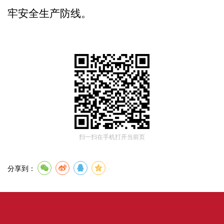
牢安全生产防线。
扫一扫在手机打开当前页
分享到：