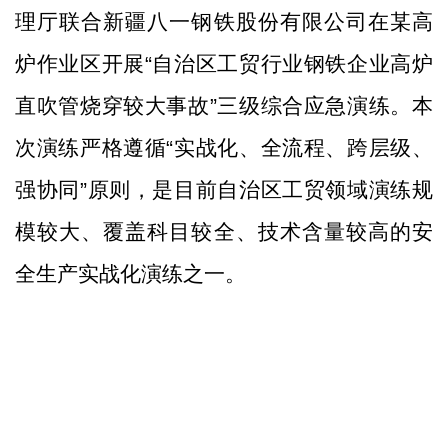
理厅联合新疆八一钢铁股份有限公司在某高
炉作业区开展
“自治区工贸行业钢铁企业高炉
直吹管烧穿较大事故”三级综合应急演练。本
次演练严格遵循“实战化、全流程、跨层级、
强协同”原则，是目前自治区工贸领域演练规
模较大、覆盖科目较全、技术含量较高的安
全生产实战化演练之一。