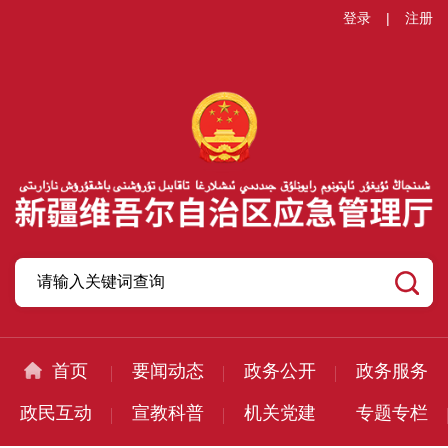
登录
|
注册
首页
要闻动态
政务公开
政务服务
政民互动
宣教科普
机关党建
专题专栏