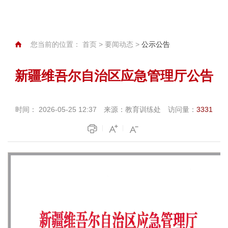
您当前的位置：
首页
>
要闻动态
>
公示公告
新疆维吾尔自治区应急管理厅公告
时间：
2026-05-25 12:37
来源：
教育训练处
访问量：
3331