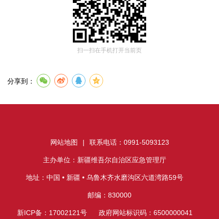
扫一扫在手机打开当前页
分享到：
网站地图
|
联系电话：0991-5093123
主办单位：新疆维吾尔自治区应急管理厅
地址：中国 • 新疆 • 乌鲁木齐水磨沟区六道湾路59号
邮编：830000
新ICP备：17002121号
政府网站标识码：6500000041