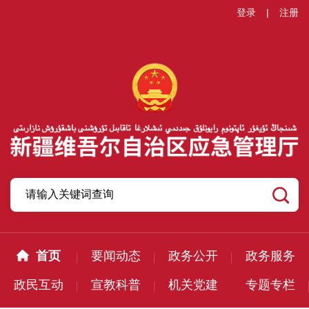
登录
|
注册
首页
要闻动态
政务公开
政务服务
政民互动
宣教科普
机关党建
专题专栏