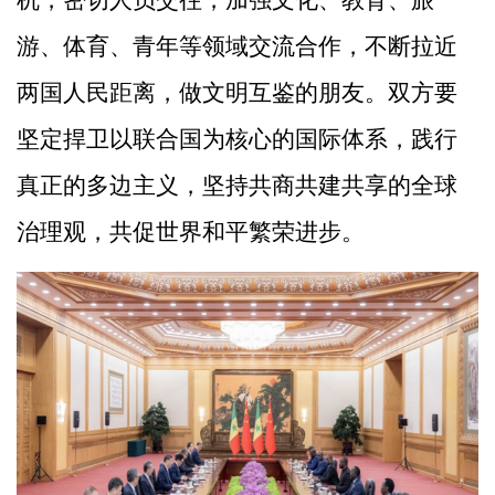
游、体育、青年等领域交流合作，不断拉近
两国人民距离，做文明互鉴的朋友。双方要
坚定捍卫以联合国为核心的国际体系，践行
真正的多边主义，坚持共商共建共享的全球
治理观，共促世界和平繁荣进步。