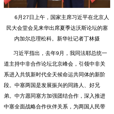
6月27日上午，国家主席习近平在北京人
民大会堂会见来华出席夏季达沃斯论坛的塞
内加尔总理松科。新华社记者丁林摄
习近平指出，去年
9月，我同法耶总统一
道主持中非合作论坛北京峰会，引领中非关
系进入共筑新时代全天候命运共同体的新阶
段。中塞两国是发展振兴的同路人、好兄
弟。中方愿同塞方加强团结合作，深入推进
中塞全面战略合作伙伴关系，为两国人民带