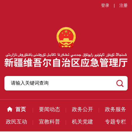
登录
|
注册
首页
要闻动态
政务公开
政务服务
政民互动
宣教科普
机关党建
专题专栏