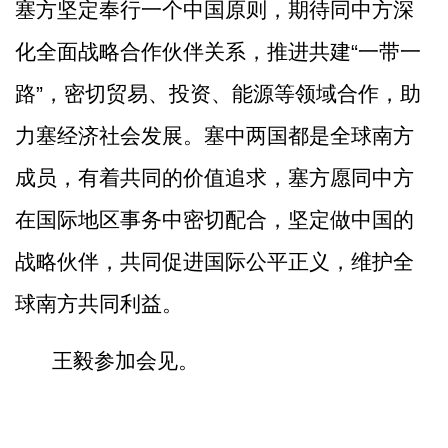
塞方坚定奉行一个中国原则，期待同中方深
化全面战略合作伙伴关系，推进共建
“一带一
路”，密切贸易、投资、能源等领域合作，助
力塞经济社会发展。塞中两国都是全球南方
成员，有着共同的价值追求，塞方愿同中方
在国际地区事务中密切配合，坚定做中国的
战略伙伴，共同促进国际公平正义，维护全
球南方共同利益。
王毅参加会见。