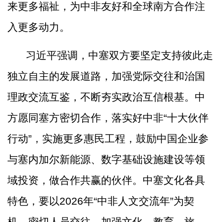
来更多福祉，为中非友好和全球南方合作注
入更多动力。
习近平强调，中塞双方要坚定支持彼此走
独立自主的发展道路，加强党际交往和治国
理政交流互鉴，不断夯实政治互信根基。中
方愿同塞方密切合作，落实好中非
“十大伙伴
行动”，实施更多惠民工程，鼓励中国企业参
与塞内加尔新能源、数字基础设施建设等领
域投资，做合作共赢的伙伴。中塞文化各具
特色，要以2026年“中非人文交流年”为契
机，密切人员交往，加强文化、教育、旅