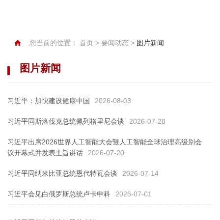
您当前的位置：
首页
>
要闻动态
>
图片新闻
图片新闻
习近平：加快建设健康中国
2026-08-03
习近平同斯洛伐克总统佩列格里尼会谈
2026-07-28
习近平出席2026世界人工智能大会暨人工智能全球治理高级别会
议开幕式并发表主旨讲话
2026-07-20
习近平同纳米比亚总统恩代特瓦会谈
2026-07-14
习近平会见白俄罗斯总统卢卡申科
2026-07-01