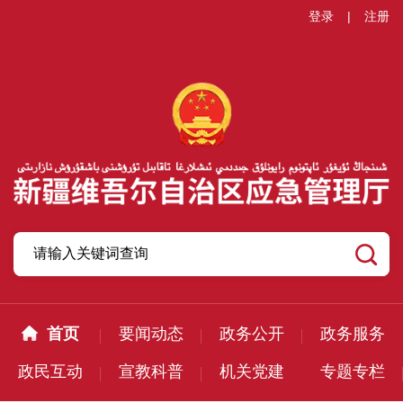
登录
|
注册
首页
要闻动态
政务公开
政务服务
政民互动
宣教科普
机关党建
专题专栏