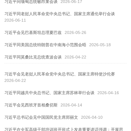
习近平同缅甸总统敏昂莱会谈
2026-06-17
习近平同老挝人民革命党中央总书记、国家主席通伦举行会谈
2026-06-11
习近平会见巴基斯坦总理夏巴兹
2026-05-26
习近平同美国总统特朗普在中南海小范围会晤
2026-05-18
习近平同莫桑比克总统查波会谈
2026-04-22
习近平会见老挝人民革命党中央总书记、国家主席特使沙伦赛
2026-04-22
习近平同越共中央总书记、国家主席苏林举行会谈
2026-04-16
习近平会见西班牙首相桑切斯
2026-04-14
习近平总书记会见中国国民党主席郑丽文
2026-04-10
习近平在全军高级干部培训班开班式上发表重要讲话强调：开展思