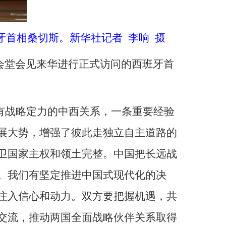
牙首相桑切斯。新华社记者 李响 摄
大会堂会见来华进行正式访问的西班牙首
有战略定力的中西关系，一条重要经验
展大势，增强了彼此走独立自主道路的
卫国家主权和领土完整。中国把长远战
。我们有坚定推进中国式现代化的决
注入信心和动力。双方要把握机遇，共
交流，推动两国全面战略伙伴关系取得