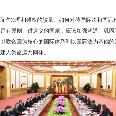
。
面临公理和强权的较量。如何对待国际法和国际
都是有原则、讲道义的国家，应该加强沟通、巩固
护以联合国为核心的国际体系和以国际法为基础的
构建人类命运共同体。