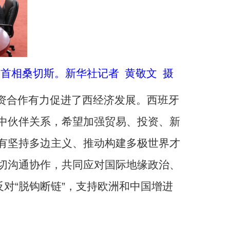
首相桑切斯。新华社记者 黄敬文 摄
资合作有力促进了西经济发展。西班牙
中伙伴关系，希望加强贸易、投资、新
有坚持多边主义、推动构建多极世界才
切沟通协作，共同应对国际地缘政治、
对“脱钩断链”，支持欧洲和中国增进