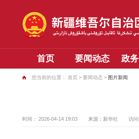
首页
要闻动态
政务
您当前的位置：
首页
>
要闻动态
>
图片新闻
时间：
2026-04-14 19:03
来源：
新华社
访问