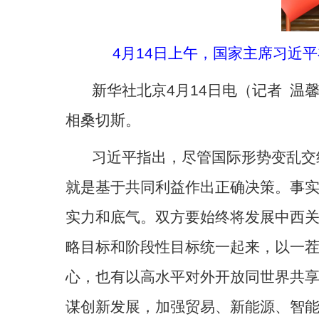
4月14日上午，国家主席习近
新华社北京
4月14日电（记者 
相桑切斯。
习近平指出，尽管国际形势变乱交
就是基于共同利益作出正确决策。事
实力和底气。双方要始终将发展中西
略目标和阶段性目标统一起来，以一
心，也有以高水平对外开放同世界共
谋创新发展，加强贸易、新能源、智