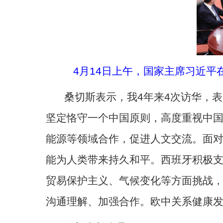
4月14日上午，国家主席习近
桑切斯表示，我
4年来4次访华，
坚定恪守一个中国原则，高度重视中
能源等领域合作，促进人文交流。面
能为人类带来持久和平。西班牙积极
贸易保护主义、气候变化等方面挑战，
沟通理解、加强合作。欧中关系健康