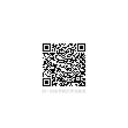
扫一扫在手机打开当前页