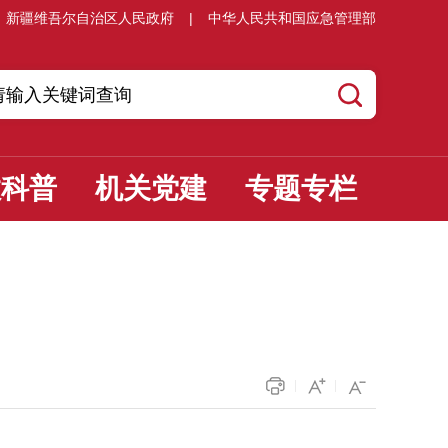
新疆维吾尔自治区人民政府
|
中华人民共和国应急管理部
教科普
机关党建
专题专栏