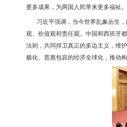
更多成果，为两国人民带来更多福祉
习近平强调，当今世界乱象丛生，
观、价值观和责任观。中国和西班牙
法则，共同捍卫真正的多边主义，维
极化、普惠包容的经济全球化，推动