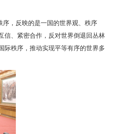
秩序，反映的是一国的世界观、秩序
互信、紧密合作，反对世界倒退回丛林
国际秩序，推动实现平等有序的世界多