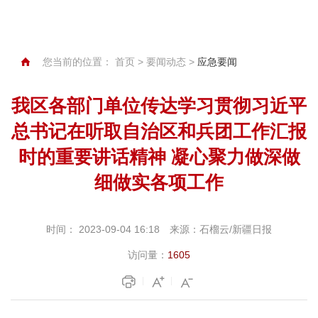
您当前的位置：
首页
>
要闻动态
>
应急要闻
我区各部门单位传达学习贯彻习近平
总书记在听取自治区和兵团工作汇报
时的重要讲话精神 凝心聚力做深做
细做实各项工作
时间：
2023-09-04 16:18
来源：
石榴云/新疆日报
访问量：
1605