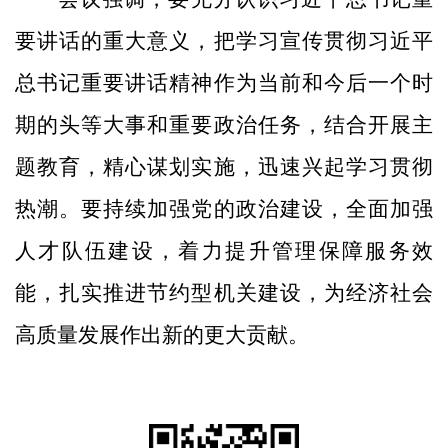
要讲话的重大意义，把学习宣传贯彻习近平
总书记重要讲话精神作为当前和今后一个时
期的头等大事和重要政治任务，结合开展主
题教育，精心谋划实施，迅速兴起学习贯彻
热潮。要持续加强党的政治建设，全面加强
人才队伍建设，着力提升管理保障服务效
能，扎实推进节约型机关建设，为经济社会
高质量发展作出新的更大贡献。