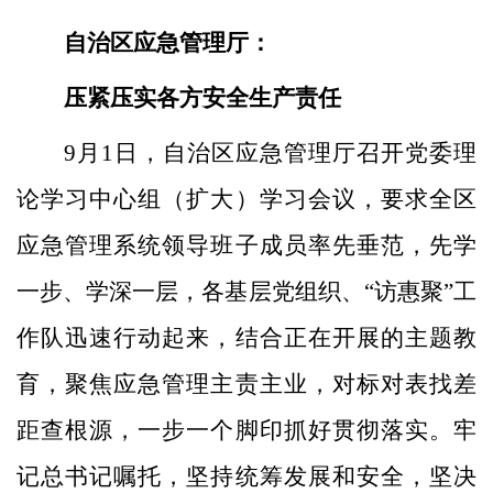
自治区应急管理厅：
压紧压实各方安全生产责任
9月1日，自治区应急管理厅召开党委理
论学习中心组（扩大）学习会议，要求全区
应急管理系统领导班子成员率先垂范，先学
一步、学深一层，各基层党组织、“访惠聚”工
作队迅速行动起来，结合正在开展的主题教
育，聚焦应急管理主责主业，对标对表找差
距查根源，一步一个脚印抓好贯彻落实。牢
记总书记嘱托，坚持统筹发展和安全，坚决