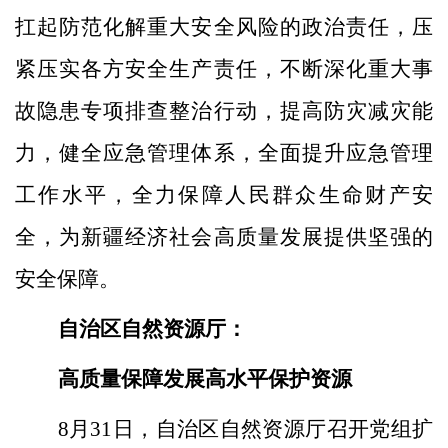
扛起防范化解重大安全风险的政治责任，压
紧压实各方安全生产责任，不断深化重大事
故隐患专项排查整治行动，提高防灾减灾能
力，健全应急管理体系，全面提升应急管理
工作水平，全力保障人民群众生命财产安
全，为新疆经济社会高质量发展提供坚强的
安全保障。
自治区自然资源厅：
高质量保障发展
高水平保护资源
8月31日，自治区自然资源厅召开党组扩