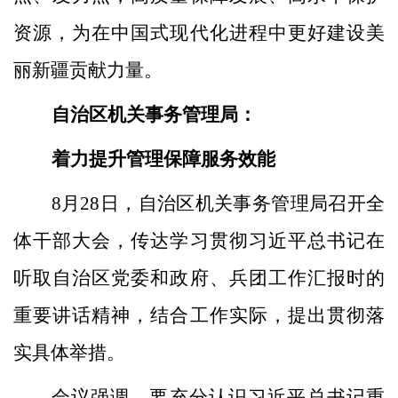
资源，为在中国式现代化进程中更好建设美
丽新疆贡献力量。
自治区机关事务管理局：
着力提升管理保障服务效能
8月28日，自治区机关事务管理局召开全
体干部大会，传达学习贯彻习近平总书记在
听取自治区党委和政府、兵团工作汇报时的
重要讲话精神，结合工作实际，提出贯彻落
实具体举措。
会议强调，要充分认识习近平总书记重