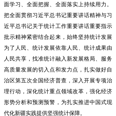
面学习、全面把握、全面落实上持续用力。
把全面贯彻习近平总书记重要讲话精神与习
近平总书记关于统计工作重要讲话重要指示
批示精神紧密结合起来，始终坚持统计发展
为了人民、统计发展依靠人民、统计成果由
人民共享，找准统计融入新发展格局、服务
高质量发展的切入点和发力点，扎实做好自
治区第五次全国经济普查，深入开展专项治
理行动，深化统计重点领域改革，强化经济
形势分析和预测预警，为扎实推进中国式现
代化新疆实践提供坚强统计保障。