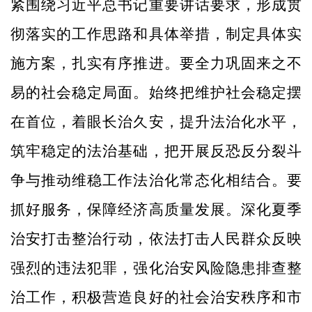
紧围绕习近平总书记重要讲话要求，形成贯
彻落实的工作思路和具体举措，制定具体实
施方案，扎实有序推进。要全力巩固来之不
易的社会稳定局面。始终把维护社会稳定摆
在首位，着眼长治久安，提升法治化水平，
筑牢稳定的法治基础，把开展反恐反分裂斗
争与推动维稳工作法治化常态化相结合。要
抓好服务，保障经济高质量发展。深化夏季
治安打击整治行动，依法打击人民群众反映
强烈的违法犯罪，强化治安风险隐患排查整
治工作，积极营造良好的社会治安秩序和市