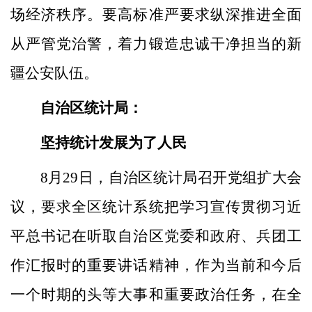
场经济秩序。要高标准严要求纵深推进全面
从严管党治警，着力锻造忠诚干净担当的新
疆公安队伍。
自治区统计局：
坚持统计发展为了人民
8月29日，自治区统计局召开党组扩大会
议，要求全区统计系统把学习宣传贯彻习近
平总书记在听取自治区党委和政府、兵团工
作汇报时的重要讲话精神，作为当前和今后
一个时期的头等大事和重要政治任务，在全