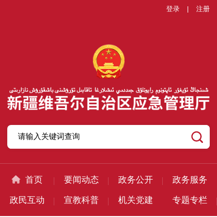
登录
|
注册
首页
要闻动态
政务公开
政务服务
政民互动
宣教科普
机关党建
专题专栏