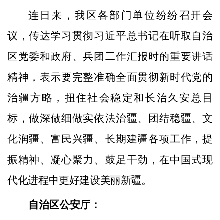
连日来，我区各部门单位纷纷召开会
议，传达学习贯彻习近平总书记在听取自治
区党委和政府、兵团工作汇报时的重要讲话
精神，表示要完整准确全面贯彻新时代党的
治疆方略，扭住社会稳定和长治久安总目
标，做深做细做实依法治疆、团结稳疆、文
化润疆、富民兴疆、长期建疆各项工作，提
振精神、凝心聚力、鼓足干劲，在中国式现
代化进程中更好建设美丽新疆。
自治区公安厅：