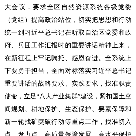
大会议，要求全区自然资源系统各级党委
（党组）提高政治站位，切实把思想和行动
统一到习近平总书记在听取自治区党委和政
府、兵团工作汇报时的重要讲话精神上来，
在新征程上牢记嘱托、感恩奋进。全系统上
下要勇于担当，全面对标落实习近平总书记
重要讲话的战略要求、实践要求，找准职责
使命，立足“八大产业集群”建设，紧扣国土空
间规划、耕地保护、生态保护、要素保障和
新一轮找矿突破行动等重点工作，找准切入
点、发力点，高质量保障发展、高水平保护