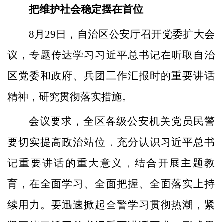
把维护社会稳定摆在首位
8月29日，自治区公安厅召开党委扩大会
议，专题传达学习习近平总书记在听取自治
区党委和政府、兵团工作汇报时的重要讲话
精神，研究贯彻落实措施。
会议要求，全区各级公安机关党员民警
要切实提高政治站位，充分认识习近平总书
记重要讲话的重大意义，结合开展主题教
育，在全面学习、全面把握、全面落实上持
续用力。要迅速掀起全警学习贯彻热潮，紧