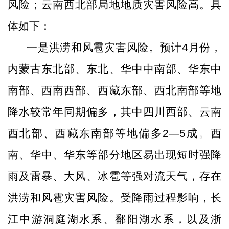
风险；云南西北部局地地质灾害风险高。具
体如下：
一是洪涝和风雹灾害风险。预计
4
月份，
内蒙古东北部、东北、华中中南部、华东中
南部、西南西部、西藏东部、西北南部等地
降水较常年同期偏多，其中四川西部、云南
西北部、西藏东南部等地偏多
2
—
5
成。西
南、华中、华东等部分地区易出现短时强降
雨及雷暴、大风、冰雹等强对流天气，存在
洪涝和风雹灾害风险。受降雨过程影响，长
江中游洞庭湖水系、鄱阳湖水系，以及浙