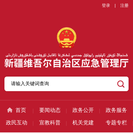
登录
|
注册
首页
要闻动态
政务公开
政务服务
政民互动
宣教科普
机关党建
专题专栏