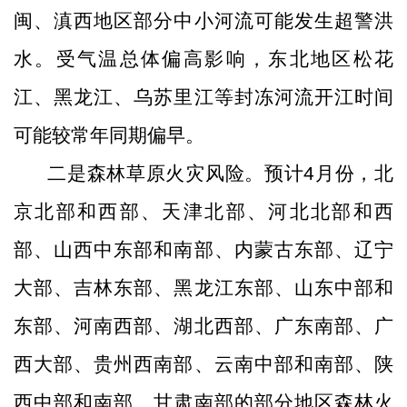
闽、滇西地区部分中小河流可能发生超警洪
水。受气温总体偏高影响，东北地区松花
江、黑龙江、乌苏里江等封冻河流开江时间
可能较常年同期偏早。
二是森林草原火灾风险。预计
4
月份，北
京北部和西部、天津北部、河北北部和西
部、山西中东部和南部、内蒙古东部、辽宁
大部、吉林东部、黑龙江东部、山东中部和
东部、河南西部、湖北西部、广东南部、广
西大部、贵州西南部、云南中部和南部、陕
西中部和南部、甘肃南部的部分地区森林火