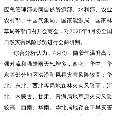
应急管理部会同自然资源部、水利部、农业
农村部、中国气象局、国家能源局、国家林
草局等部门召开会商会，对
2025
年
4
月份全国
自然灾害风险形势进行会商研判。
综合分析认为，
4
月份，随着气温升高，
强对流和强降雨天气增多，西南、华中、华
东等部分地区洪涝和风雹灾害风险较高；华
北、东北、西北等局地森林火灾风险高，河
北、内蒙古、甘肃、青海局地草原火灾风险
较高；西南、华南、华北局地存在干旱灾害