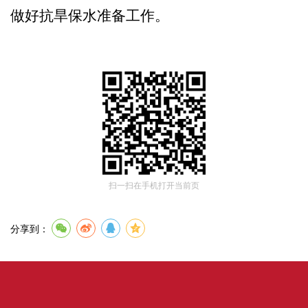
做好抗旱保水准备工作。
扫一扫在手机打开当前页
分享到：