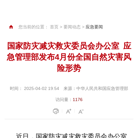
您当前的位置：
首页
>
要闻动态
>
应急要闻
国家防灾减灾救灾委员会办公室 应
急管理部发布4月份全国自然灾害风
险形势
时间：
2025-04-02 19:54
来源：
中华人民共和国应急管理部
访问量：
1176
近日，国家防灾减灾救灾委员会办公室、