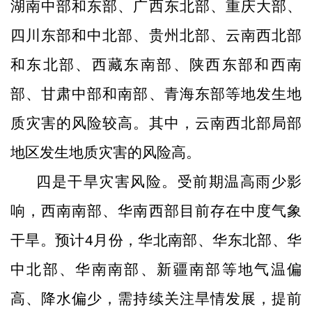
湖南中部和东部、广西东北部、重庆大部、
四川东部和中北部、贵州北部、云南西北部
和东北部、西藏东南部、陕西东部和西南
部、甘肃中部和南部、青海东部等地发生地
质灾害的风险较高。其中，云南西北部局部
地区发生地质灾害的风险高。
四是干旱灾害风险。受前期温高雨少影
响，西南南部、华南西部目前存在中度气象
干旱。预计
4
月份，华北南部、华东北部、华
中北部、华南南部、新疆南部等地气温偏
高、降水偏少，需持续关注旱情发展，提前