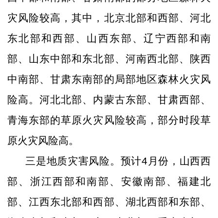
灾风险较高，其中，北京北部和西部、河北
东北部和西部、山西东部、辽宁西部和南
部、山东中部和东北部、河南西北部、陕西
中南部、甘肃东南部的局部地区森林火灾风
险高。河北北部、内蒙古东部、甘肃西部、
青海东部的草原火灾风险较高，部分时段草
原火灾风险高。
三是地质灾害风险。预计
4
月份，山西西
部、浙江西部和南部、安徽南部、福建北
部、江西东北部和西部、湖北西部和东部、