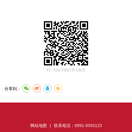
扫一扫在手机打开当前页
分享到：
网站地图
|
联系电话：0991-5093123