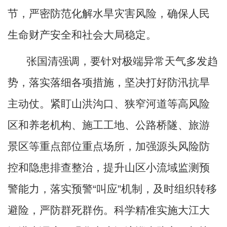
节，严密防范化解水旱灾害风险，确保人民
生命财产安全和社会大局稳定。
张国清强调，要针对极端异常天气多发趋
势，落实落细各项措施，坚决打好防汛抗旱
主动仗。紧盯山洪沟口、狭窄河道等高风险
区和养老机构、施工工地、公路桥隧、旅游
景区等重点部位重点场所，加强源头风险防
控和隐患排查整治，提升山区小流域监测预
警能力，落实预警
“叫应”机制，及时组织转移
避险，严防群死群伤。科学精准实施大江大