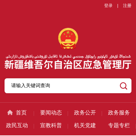
登录
|
注册
首页
要闻动态
政务公开
政务服务
政民互动
宣教科普
机关党建
专题专栏