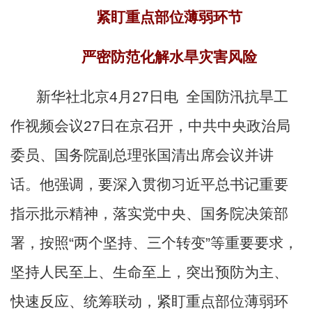
紧盯重点部位薄弱环节
严密防范化解水旱灾害风险
新华社北京
4月27日电 全国防汛抗旱工
作视频会议27日在京召开，中共中央政治局
委员、国务院副总理张国清出席会议并讲
话。他强调，要深入贯彻习近平总书记重要
指示批示精神，落实党中央、国务院决策部
署，按照“两个坚持、三个转变”等重要要求，
坚持人民至上、生命至上，突出预防为主、
快速反应、统筹联动，紧盯重点部位薄弱环