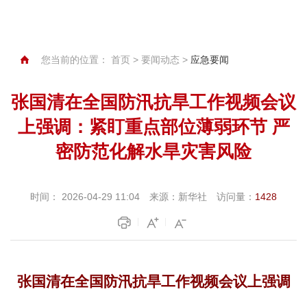
您当前的位置：
首页
>
要闻动态
>
应急要闻
张国清在全国防汛抗旱工作视频会议
上强调：紧盯重点部位薄弱环节 严
密防范化解水旱灾害风险
时间：
2026-04-29 11:04
来源：
新华社
访问量：
1428
张国清在全国防汛抗旱工作视频会议上强调