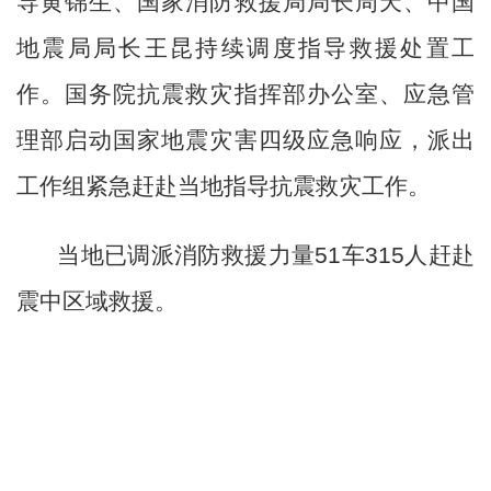
导黄锦生、国家消防救援局局长周天、中国
地震局局长王昆持续调度指导救援处置工
作。国务院抗震救灾指挥部办公室、应急管
理部启动国家地震灾害四级应急响应，派出
工作组紧急赶赴当地指导抗震救灾工作。
当地已调派消防救援力量
51车315人赶赴
震中区域救援。