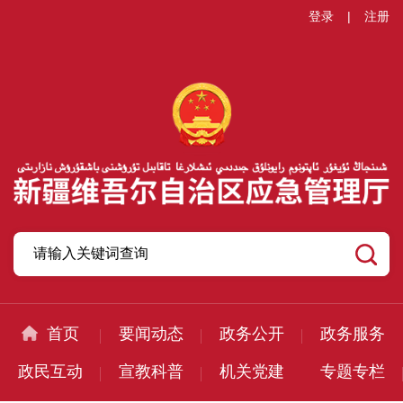
登录
|
注册
首页
要闻动态
政务公开
政务服务
政民互动
宣教科普
机关党建
专题专栏