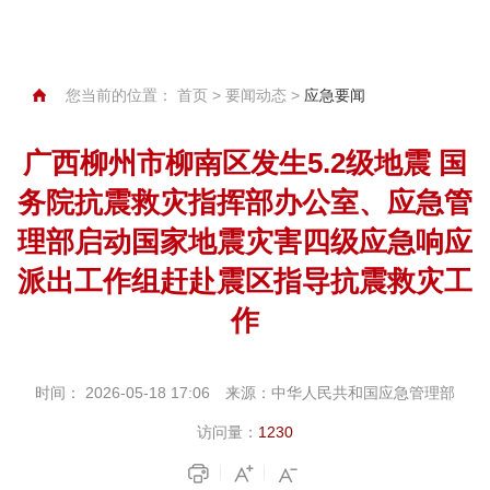
您当前的位置：
首页
>
要闻动态
>
应急要闻
广西柳州市柳南区发生5.2级地震 国
务院抗震救灾指挥部办公室、应急管
理部启动国家地震灾害四级应急响应
派出工作组赶赴震区指导抗震救灾工
作
时间：
2026-05-18 17:06
来源：
中华人民共和国应急管理部
访问量：
1230