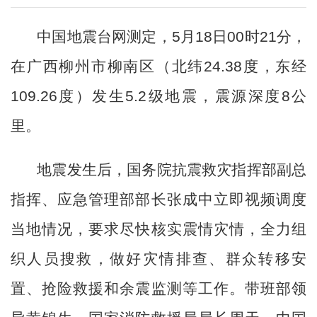
中国地震台网测定，
5月18日00时21分，
在广西柳州市柳南区（北纬24.38度，东经
109.26度）发生5.2级地震，震源深度8公
里。
地震发生后，国务院抗震救灾指挥部副总
指挥、应急管理部部长张成中立即视频调度
当地情况，要求尽快核实震情灾情，全力组
织人员搜救，做好灾情排查、群众转移安
置、抢险救援和余震监测等工作。带班部领