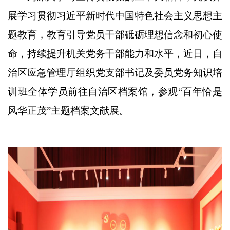
展学习贯彻习近平新时代中国特色社会主义思想主
题教育，教育引导党员干部砥砺理想信念和初心使
命，持续提升机关党务干部能力和水平，近日，自
治区应急管理厅组织党支部书记及委员党务知识培
训班全体学员前往自治区档案馆，参观
“百年恰是
风华正茂”主题档案文献展。