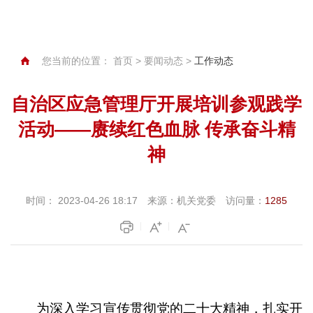
您当前的位置：
首页
>
要闻动态
>
工作动态
自治区应急管理厅开展培训参观践学
活动——赓续红色血脉 传承奋斗精
神
时间：
2023-04-26 18:17
来源：
机关党委
访问量：
1285
为深入学习宣传贯彻党的二十大精神，扎实开