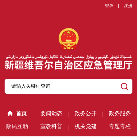
登录
|
注册
首页
要闻动态
政务公开
政务服务
政民互动
宣教科普
机关党建
专题专栏