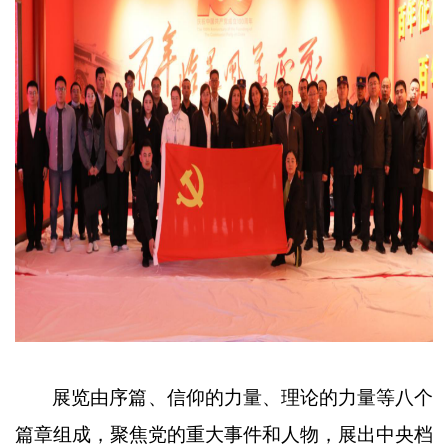
展览由序篇、信仰的力量、理论的力量等八个
篇章组成，聚焦党的重大事件和人物，展出中央档