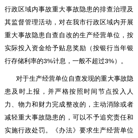
行政区域内事故重大事故隐患的排查治理及
其监督管理活动，对在我市行政区域内开展
重大事故隐患自查自改的生产经营单位，按
实际投入资金给予贴息奖励（按银行当年银
行存储利率的3%计息，一般不超过3%）。
对于生产经营单位自查发现的重大事故隐
患及时上报，并严格按照时间节点投入人
力、物力和财力完成整改的，主动消除或者
减轻重大事故隐患的，可以不予追究责任和
实施行政处罚。《办法》要求生产经营单位