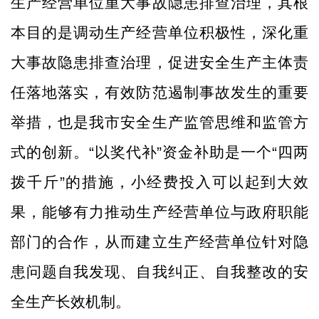
生产经营单位重大事故隐患排查治理，其根
本目的是调动生产经营单位积极性，深化重
大事故隐患排查治理，促进安全生产主体责
任落地落实，有效防范遏制事故发生的重要
举措，也是我市安全生产监管思维和监管方
式的创新。“以奖代补”资金补助是一个“四两
拨千斤”的措施，小经费投入可以起到大效
果，能够有力推动生产经营单位与政府职能
部门的合作，从而建立生产经营单位针对隐
患问题自我发现、自我纠正、自我整改的安
全生产长效机制。