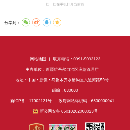
扫一扫在手机打开当前页
分享到：
网站地图
|
联系电话：0991-5093123
主办单位：新疆维吾尔自治区应急管理厅
地址：中国 • 新疆 • 乌鲁木齐水磨沟区六道湾路59号
邮编：830000
新ICP备：17002121号
政府网站标识码：6500000041
新公网安备 65010202000023号