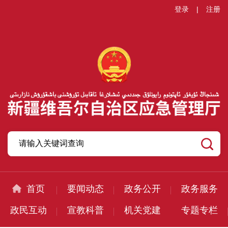
登录
|
注册
首页
要闻动态
政务公开
政务服务
政民互动
宣教科普
机关党建
专题专栏