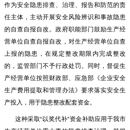
作为安全隐患排查、治理、报告和防范的责
任主体，主动开展安全风险辨识和事故隐患
的自查自报自改。政府职能部门鼓励生产经
营单位自查自报自改，对生产经营单位自查
上报的隐患，在规定整改期限内完成整改
的，监管部门不予行政处罚。同时，督促生
产经营单位按照财政部、应急部《企业安全
生产费用提取和管理办法》要求落实安全生
产投入，用于隐患整改配套资金。
这种采取
“以奖代补”资金补助应用于我市