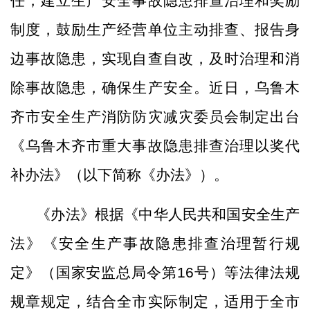
任，建立生产安全事故隐患排查治理和奖励
制度，鼓励生产经营单位主动排查、报告身
边事故隐患，实现自查自改，及时治理和消
除事故隐患，确保生产安全。近日，乌鲁木
齐市安全生产消防防灾减灾委员会制定出台
《乌鲁木齐市重大事故隐患排查治理以奖代
补办法》（以下简称《办法》）。
《办法》根据《中华人民共和国安全生产
法》《安全生产事故隐患排查治理暂行规
定》（国家安监总局令第
16号）等法律法规
规章规定，结合全市实际制定，适用于全市