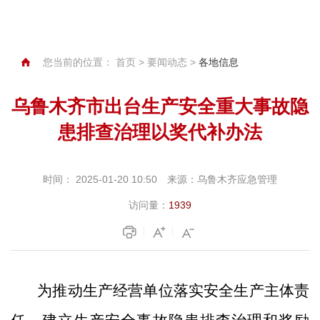
您当前的位置：
首页
>
要闻动态
>
各地信息
乌鲁木齐市出台生产安全重大事故隐
患排查治理以奖代补办法
时间：
2025-01-20 10:50
来源：
乌鲁木齐应急管理
访问量：
1939
为推动生产经营单位落实安全生产主体责