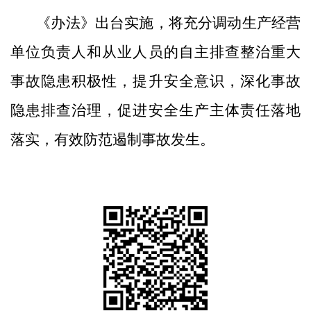
《办法》出台实施，将充分调动生产经营
单位负责人和从业人员的自主排查整治重大
事故隐患积极性，提升安全意识，深化事故
隐患排查治理，促进安全生产主体责任落地
落实，有效防范遏制事故发生。